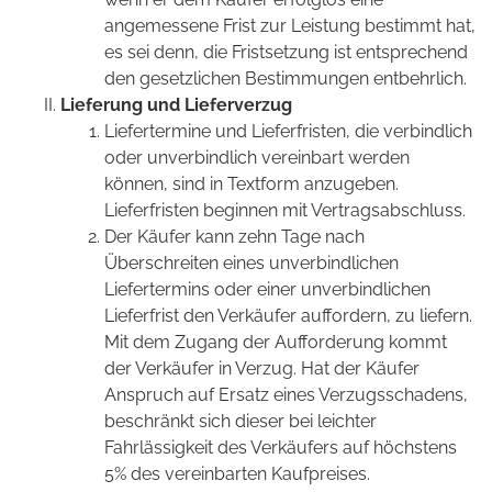
angemessene Frist zur Leistung bestimmt hat,
es sei denn, die Fristsetzung ist entsprechend
den gesetzlichen Bestimmungen entbehrlich.
Lieferung und Lieferverzug
Liefertermine und Lieferfristen, die verbindlich
oder unverbindlich vereinbart werden
können, sind in Textform anzugeben.
Lieferfristen beginnen mit Vertragsabschluss.
Der Käufer kann zehn Tage nach
Überschreiten eines unverbindlichen
Liefertermins oder einer unverbindlichen
Lieferfrist den Verkäufer auffordern, zu liefern.
Mit dem Zugang der Aufforderung kommt
der Verkäufer in Verzug. Hat der Käufer
Anspruch auf Ersatz eines Verzugsschadens,
beschränkt sich dieser bei leichter
Fahrlässigkeit des Verkäufers auf höchstens
5% des vereinbarten Kaufpreises.