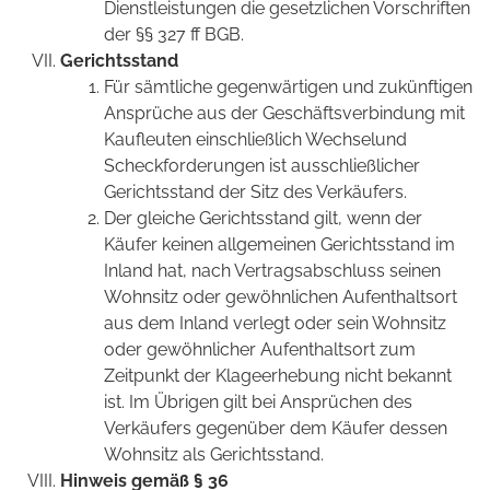
Dienstleistungen die gesetzlichen Vorschriften
der §§ 327 ff BGB.
Gerichtsstand
Für sämtliche gegenwärtigen und zukünftigen
Ansprüche aus der Geschäftsverbindung mit
Kaufleuten einschließlich Wechselund
Scheckforderungen ist ausschließlicher
Gerichtsstand der Sitz des Verkäufers.
Der gleiche Gerichtsstand gilt, wenn der
Käufer keinen allgemeinen Gerichtsstand im
Inland hat, nach Vertragsabschluss seinen
Wohnsitz oder gewöhnlichen Aufenthaltsort
aus dem Inland verlegt oder sein Wohnsitz
oder gewöhnlicher Aufenthaltsort zum
Zeitpunkt der Klageerhebung nicht bekannt
ist. Im Übrigen gilt bei Ansprüchen des
Verkäufers gegenüber dem Käufer dessen
Wohnsitz als Gerichtsstand.
Hinweis gemäß § 36