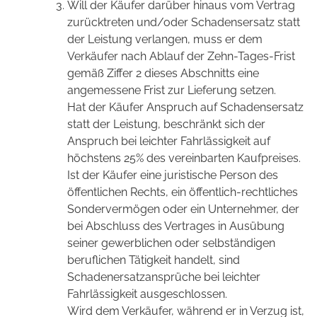
Will der Käufer darüber hinaus vom Vertrag
zurücktreten und/oder Schadensersatz statt
der Leistung verlangen, muss er dem
Verkäufer nach Ablauf der Zehn-Tages-Frist
gemäß Ziffer 2 dieses Abschnitts eine
angemessene Frist zur Lieferung setzen.
Hat der Käufer Anspruch auf Schadensersatz
statt der Leistung, beschränkt sich der
Anspruch bei leichter Fahrlässigkeit auf
höchstens 25% des vereinbarten Kaufpreises.
Ist der Käufer eine juristische Person des
öffentlichen Rechts, ein öffentlich-rechtliches
Sondervermögen oder ein Unternehmer, der
bei Abschluss des Vertrages in Ausübung
seiner gewerblichen oder selbständigen
beruflichen Tätigkeit handelt, sind
Schadenersatzansprüche bei leichter
Fahrlässigkeit ausgeschlossen.
Wird dem Verkäufer, während er in Verzug ist,