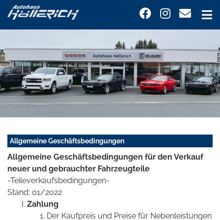
Allgemeine Geschäftsbedingungen
Allgemeine Geschäftsbedingungen für den Verkauf
neuer und gebrauchter Fahrzeugteile
-Teileverkaufsbedingungen-
Stand: 01/2022
Zahlung
Der Kaufpreis und Preise für Nebenleistungen