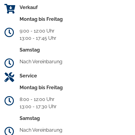
Verkauf
Montag bis Freitag
9:00 - 12:00 Uhr
13:00 - 17:45 Uhr
Samstag
Nach Vereinbarung
Service
Montag bis Freitag
8:00 - 12:00 Uhr
13:00 - 17:30 Uhr
Samstag
Nach Vereinbarung