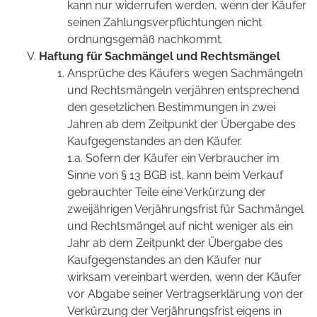
kann nur widerrufen werden, wenn der Käufer
seinen Zahlungsverpflichtungen nicht
ordnungsgemäß nachkommt.
Haftung für Sachmängel und Rechtsmängel
Ansprüche des Käufers wegen Sachmängeln
und Rechtsmängeln verjähren entsprechend
den gesetzlichen Bestimmungen in zwei
Jahren ab dem Zeitpunkt der Übergabe des
Kaufgegenstandes an den Käufer.
1.a. Sofern der Käufer ein Verbraucher im
Sinne von § 13 BGB ist, kann beim Verkauf
gebrauchter Teile eine Verkürzung der
zweijährigen Verjährungsfrist für Sachmängel
und Rechtsmängel auf nicht weniger als ein
Jahr ab dem Zeitpunkt der Übergabe des
Kaufgegenstandes an den Käufer nur
wirksam vereinbart werden, wenn der Käufer
vor Abgabe seiner Vertragserklärung von der
Verkürzung der Verjährungsfrist eigens in