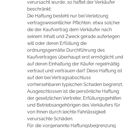
verursacht wurde, so haftet der Verkäufer
beschränkt:
Die Haftung besteht nur bei Verletzung
vertragswesentlicher Pflichten, etwa solcher,
die der Kaufvertrag dem Verkäufer nach
seinem Inhalt und Zweck gerade auferlegen
will oder deren Erfüllung die
ordnungsgemäße Durchführung des
Kaufvertrages überhaupt erst ermöglicht und
auf deren Einhaltung der Käufer regelmäßig
vertraut und vertrauen darf. Diese Haftung ist
auf den bei Vertragsabschluss
vorhersehbaren typischen Schaden begrenzt.
Ausgeschlossen ist die persönliche Haftung
der gesetzlichen Vertreter, Erfüllungsgehilfen
und Betriebsangehörigen des Verkäufers für
von Ihnen durch leichte Fahrlässigkeit
verursachte Schäden.
Für die vorgenannte Haftungsbegrenzung