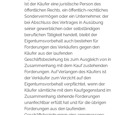
Ist der Käufer eine juristische Person des
öffentlichen Rechts, ein öffentlich-rechtliches
Sondervermögen oder ein Unternehmer, der
bei Abschluss des Vertrages in Ausübung
seiner gewerblichen oder selbständigen
beruflichen Tätigkeit handelt, bleibt der
Eigentumsvorbehalt auch bestehen für
Forderungen des Verkäufers gegen den
Käufer aus der laufenden
Geschäftsbeziehung bis zum Ausgleich von in
Zusammenhang mit dem Kauf zustehenden
Forderungen. Auf Verlangen des Käufers ist
der Verkäufer zum Verzicht auf den
Eigentumsvorbehalt verpflichtet, wenn der
Käufer sämtliche mit dem Kaufgegenstand im
Zusammenhang stehende Forderungen
unanfechtbar erfüllt hat und für die übrigen
Forderungen aus den laufenden
Geschäftsbeziehungen eine angemessene