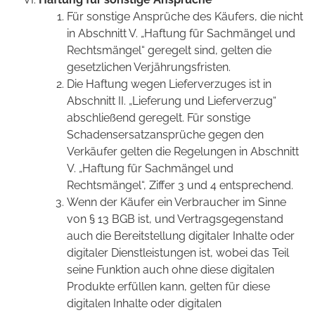
Für sonstige Ansprüche des Käufers, die nicht
in Abschnitt V. „Haftung für Sachmängel und
Rechtsmängel“ geregelt sind, gelten die
gesetzlichen Verjährungsfristen.
Die Haftung wegen Lieferverzuges ist in
Abschnitt II. „Lieferung und Lieferverzug“
abschließend geregelt. Für sonstige
Schadensersatzansprüche gegen den
Verkäufer gelten die Regelungen in Abschnitt
V. „Haftung für Sachmängel und
Rechtsmängel“, Ziffer 3 und 4 entsprechend.
Wenn der Käufer ein Verbraucher im Sinne
von § 13 BGB ist, und Vertragsgegenstand
auch die Bereitstellung digitaler Inhalte oder
digitaler Dienstleistungen ist, wobei das Teil
seine Funktion auch ohne diese digitalen
Produkte erfüllen kann, gelten für diese
digitalen Inhalte oder digitalen