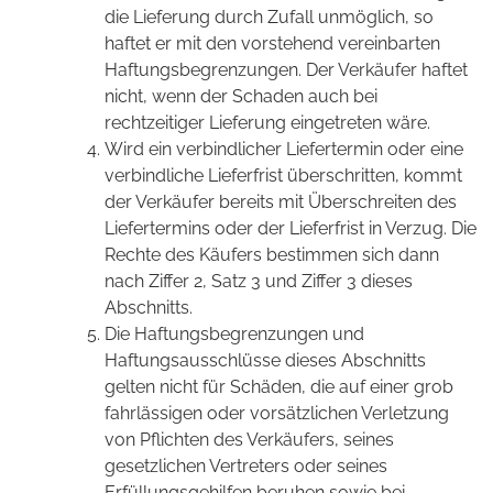
die Lieferung durch Zufall unmöglich, so
haftet er mit den vorstehend vereinbarten
Haftungsbegrenzungen. Der Verkäufer haftet
nicht, wenn der Schaden auch bei
rechtzeitiger Lieferung eingetreten wäre.
Wird ein verbindlicher Liefertermin oder eine
verbindliche Lieferfrist überschritten, kommt
der Verkäufer bereits mit Überschreiten des
Liefertermins oder der Lieferfrist in Verzug. Die
Rechte des Käufers bestimmen sich dann
nach Ziffer 2, Satz 3 und Ziffer 3 dieses
Abschnitts.
Die Haftungsbegrenzungen und
Haftungsausschlüsse dieses Abschnitts
gelten nicht für Schäden, die auf einer grob
fahrlässigen oder vorsätzlichen Verletzung
von Pflichten des Verkäufers, seines
gesetzlichen Vertreters oder seines
Erfüllungsgehilfen beruhen sowie bei