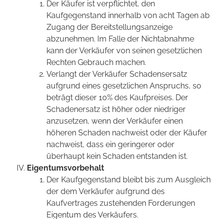
Der Käufer ist verpflichtet, den
Kaufgegenstand innerhalb von acht Tagen ab
Zugang der Bereitstellungsanzeige
abzunehmen. Im Falle der Nichtabnahme
kann der Verkäufer von seinen gesetzlichen
Rechten Gebrauch machen.
Verlangt der Verkäufer Schadensersatz
aufgrund eines gesetzlichen Anspruchs, so
beträgt dieser 10% des Kaufpreises. Der
Schadenersatz ist höher oder niedriger
anzusetzen, wenn der Verkäufer einen
höheren Schaden nachweist oder der Käufer
nachweist, dass ein geringerer oder
überhaupt kein Schaden entstanden ist.
Eigentumsvorbehalt
Der Kaufgegenstand bleibt bis zum Ausgleich
der dem Verkäufer aufgrund des
Kaufvertrages zustehenden Forderungen
Eigentum des Verkäufers.