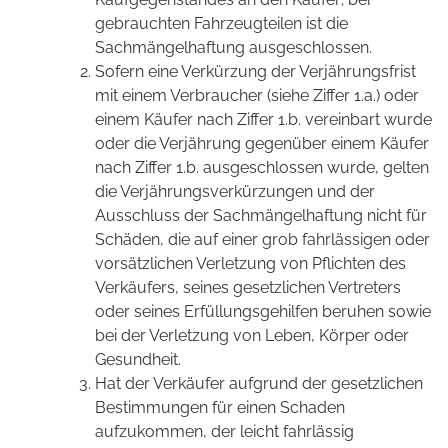
gebrauchten Fahrzeugteilen ist die
Sachmängelhaftung ausgeschlossen.
Sofern eine Verkürzung der Verjährungsfrist
mit einem Verbraucher (siehe Ziffer 1.a.) oder
einem Käufer nach Ziffer 1.b. vereinbart wurde
oder die Verjährung gegenüber einem Käufer
nach Ziffer 1.b. ausgeschlossen wurde, gelten
die Verjährungsverkürzungen und der
Ausschluss der Sachmängelhaftung nicht für
Schäden, die auf einer grob fahrlässigen oder
vorsätzlichen Verletzung von Pflichten des
Verkäufers, seines gesetzlichen Vertreters
oder seines Erfüllungsgehilfen beruhen sowie
bei der Verletzung von Leben, Körper oder
Gesundheit.
Hat der Verkäufer aufgrund der gesetzlichen
Bestimmungen für einen Schaden
aufzukommen, der leicht fahrlässig