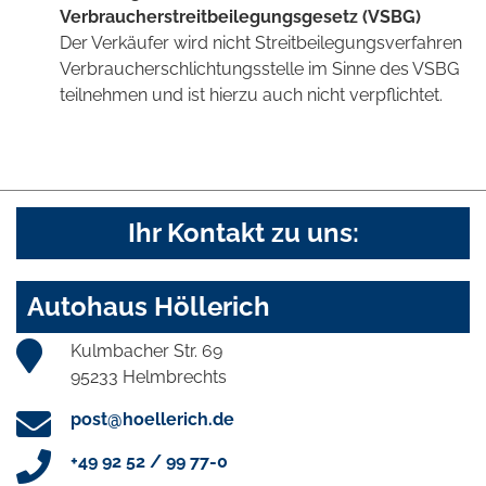
Verbraucherstreitbeilegungsgesetz (VSBG)
Der Verkäufer wird nicht Streitbeilegungsverfahren
Verbraucherschlichtungsstelle im Sinne des VSBG
teilnehmen und ist hierzu auch nicht verpflichtet.
Ihr Kontakt zu uns:
Autohaus Höllerich
Kulmbacher Str. 69
95233 Helmbrechts
post@hoellerich.de
+49 92 52 / 99 77-0