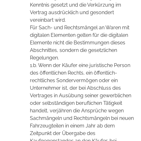
Kenntnis gesetzt und die Verkürzung im
Vertrag ausdrücklich und gesondert
vereinbart wird.
Für Sach- und Rechtsmängel an Waren mit
digitalen Elementen gelten für die digitalen
Elemente nicht die Bestimmungen dieses
Abschnittes, sondern die gesetzlichen
Regelungen.
1.b. Wenn der Käufer eine juristische Person
des öffentlichen Rechts, ein öffentlich-
rechtliches Sondervermögen oder ein
Unternehmer ist, der bei Abschluss des
Vertrages in Ausübung seiner gewerblichen
oder selbständigen beruflichen Tätigkeit
handelt, verjähren die Ansprüche wegen
Sachmängeln und Rechtsmängeln bei neuen
Fahrzeugteilen in einem Jahr ab dem
Zeitpunkt der Übergabe des
Kaufgegenstandes an den Käufer; bei