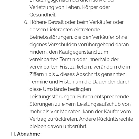
Verletzung von Leben, Körper oder
Gesundheit.
Höhere Gewalt oder beim Verkäufer oder
dessen Lieferanten eintretende
Betriebsstörungen, die den Verkäufer ohne
eigenes Verschulden vorübergehend daran
hindern, den Kaufgegenstand zum
vereinbarten Termin oder innerhalb der
vereinbarten Frist zu liefern, verändern die in
Ziffern 1 bis 4 dieses Abschnitts genannten
Termine und Fristen um die Dauer der durch
diese Umstände bedingten
Leistungsstörungen. Führen entsprechende
Störungen zu einem Leistungsaufschub von
mehr als vier Monaten, kann der Käufer vom
Vertrag zurücktreten. Andere Rücktrittsrechte
bleiben davon unberührt.
Abnahme