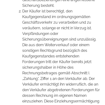
Sicherung besteht.
Der Käufer ist berechtigt, den
Kaufgegenstand im ordnungsgemäßen
Geschäftsverkehr zu verarbeiten und zu
veräußern, solange er nicht in Verzug ist.
Verpfändungen oder
Sicherungsübereignungen sind unzulässig.
Die aus dem Weiterverkauf oder einem
sonstigen Rechtsgrund bezüglich des
Kaufgegenstandes entstehenden
Forderungen tritt der Käufer bereits jetzt
sicherungshalber in Höhe des
Rechnungsbetrages gemäß Abschnitt I.
„Zahlung“, Ziffer 1 an den Verkäufer ab. Der
Verkäufer ermächtigt ihn widerruflich, die an
den Verkäufer abgetretenen Forderungen für
dessen Rechnung im eigenen Namen
einzuziehen. Diese Einziehungsermächtigung