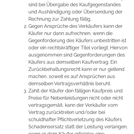
sind bei Übergabe des Kaufgegenstandes
und Aushändigung oder Übersendung der
Rechnung zur Zahlung fällig.
Gegen Ansprüche des Verkäufers kann der
Käufer nur dann aufrechnen, wenn die
Gegenforderung des Käufers unbestritten ist
oder ein rechtskräftiger Titel vorliegt. Hiervon
ausgenommen sind Gegenforderungen des
Käufers aus demselben Kaufvertrag. Ein
Zurückbehaltungsrecht kann er nur geltend
machen, soweit es auf Ansprüchen aus
demselben Vertragsverhältnis beruht.
Zahlt der Käufer den fälligen Kaufpreis und
Preise für Nebenleistungen nicht oder nicht
vertragsgemäß, kann der Verkäufer vom
Vertrag zurücktreten und/oder bei
schuldhafter Pflichtverletzung des Käufers
Schadensersatz statt der Leistung verlangen,
wenn er dem Käufer erfolglos eine