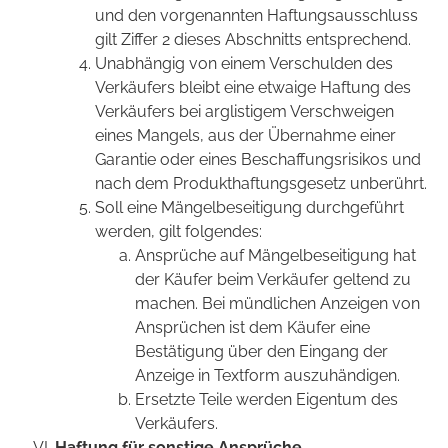
und den vorgenannten Haftungsausschluss
gilt Ziffer 2 dieses Abschnitts entsprechend.
Unabhängig von einem Verschulden des
Verkäufers bleibt eine etwaige Haftung des
Verkäufers bei arglistigem Verschweigen
eines Mangels, aus der Übernahme einer
Garantie oder eines Beschaffungsrisikos und
nach dem Produkthaftungsgesetz unberührt.
Soll eine Mängelbeseitigung durchgeführt
werden, gilt folgendes:
Ansprüche auf Mängelbeseitigung hat
der Käufer beim Verkäufer geltend zu
machen. Bei mündlichen Anzeigen von
Ansprüchen ist dem Käufer eine
Bestätigung über den Eingang der
Anzeige in Textform auszuhändigen.
Ersetzte Teile werden Eigentum des
Verkäufers.
Haftung für sonstige Ansprüche