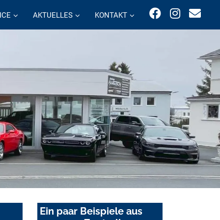
ICE
AKTUELLES
KONTAKT
Ein paar Beispiele aus