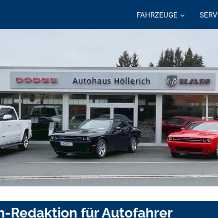
FAHRZEUGE
SERV
n-Redaktion für Autofahrer