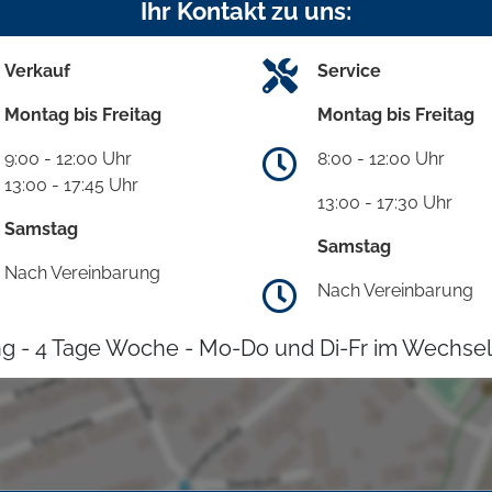
Ihr Kontakt zu uns:
Verkauf
Service
Montag bis Freitag
Montag bis Freitag
9:00 - 12:00 Uhr
8:00 - 12:00 Uhr
13:00 - 17:45 Uhr
13:00 - 17:30 Uhr
Samstag
Samstag
Nach Vereinbarung
Nach Vereinbarung
g - 4 Tage Woche - Mo-Do und Di-Fr im Wechsel