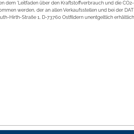
 dem 'Leitfaden über den Kraftstoffverbrauch und die CO2-
mmen werden, der an allen Verkaufsstellen und bei der DAT
irth-Straße 1, D-73760 Ostfildern unentgeltlich erhältlich 