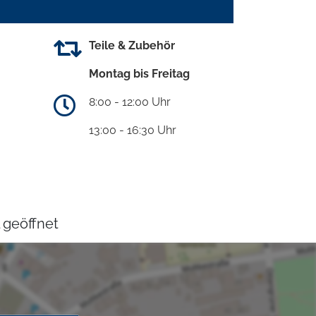
Teile & Zubehör
Montag bis Freitag
8:00 - 12:00 Uhr
13:00 - 16:30 Uhr
 geöffnet