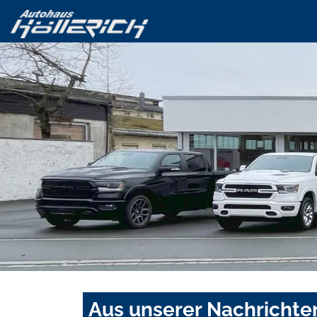
Aus unserer Nachrichte