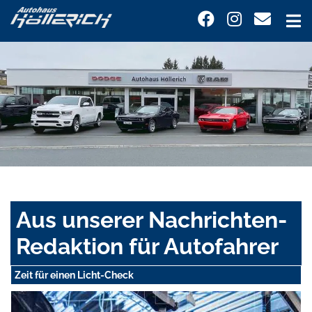
Aus unserer Nachrichten-
Redaktion für Autofahrer
Zeit für einen Licht-Check