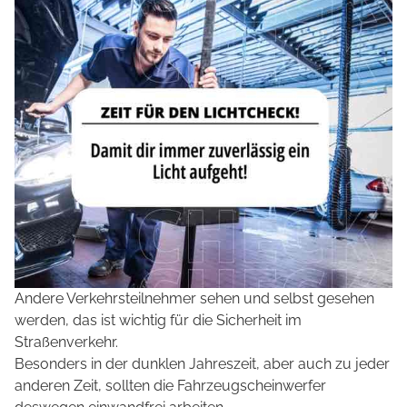
Andere Verkehrsteilnehmer sehen und selbst gesehen
werden, das ist wichtig für die Sicherheit im
Straßenverkehr.
Besonders in der dunklen Jahreszeit, aber auch zu jeder
anderen Zeit, sollten die Fahrzeugscheinwerfer