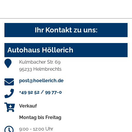
Ihr Kontakt zu uns:
Autohaus Höllerich
Kulmbacher Str. 69
95233 Helmbrechts
post@hoellerich.de
+49 92 52 / 99 77-0
Verkauf
Montag bis Freitag
9:00 - 12:00 Uhr