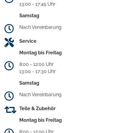
13:00 - 17:45 Uhr
Samstag
Nach Vereinbarung
Service
Montag bis Freitag
8:00 - 12:00 Uhr
13:00 - 17:30 Uhr
Samstag
Nach Vereinbarung
Teile & Zubehör
Montag bis Freitag
8:00 - 12:00 Uhr