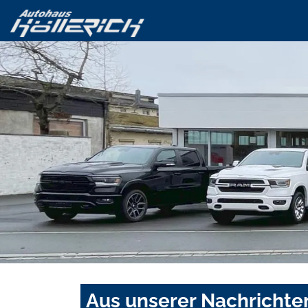
Aus unserer Nachrichte