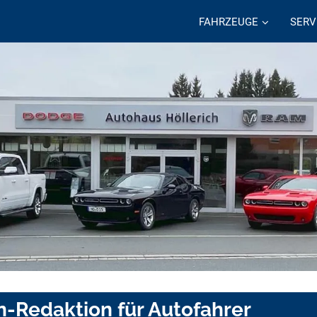
FAHRZEUGE
SERV
n-Redaktion für Autofahrer