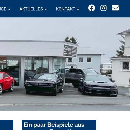
ICE
AKTUELLES
KONTAKT
Ein paar Beispiele aus