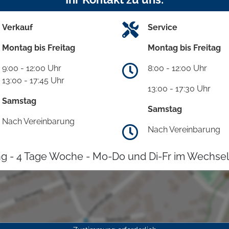
Verkauf
Service
Montag bis Freitag
Montag bis Freitag
9:00 - 12:00 Uhr
8:00 - 12:00 Uhr
13:00 - 17:45 Uhr
13:00 - 17:30 Uhr
Samstag
Samstag
Nach Vereinbarung
Nach Vereinbarung
g - 4 Tage Woche - Mo-Do und Di-Fr im Wechsel