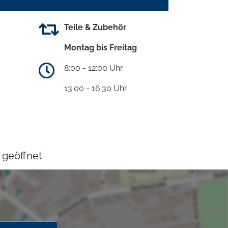
Teile & Zubehör
Montag bis Freitag
8:00 - 12:00 Uhr
13:00 - 16:30 Uhr
 geöffnet