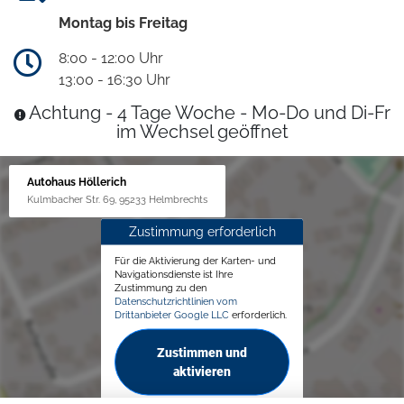
Montag bis Freitag
8:00 - 12:00 Uhr
13:00 - 16:30 Uhr
Achtung - 4 Tage Woche - Mo-Do und Di-Fr
im Wechsel geöffnet
Autohaus Höllerich
Kulmbacher Str. 69, 95233 Helmbrechts
Zustimmung erforderlich
Für die Aktivierung der Karten- und
Navigationsdienste ist Ihre
Zustimmung zu den
Datenschutzrichtlinien vom
Drittanbieter Google LLC
erforderlich.
Zustimmen und
aktivieren