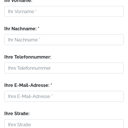
Ihr Vorname: *
Ihr Nachname: *
Ihre Telefonnummer:
Ihre E-Mail-Adresse: *
Ihre Straße: