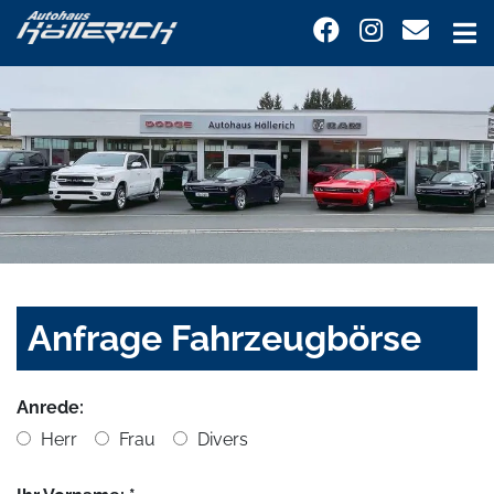
Anfrage Fahrzeugbörse
Anrede:
Herr
Frau
Divers