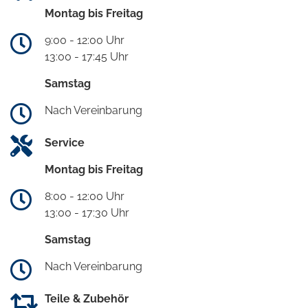
Montag bis Freitag
9:00 - 12:00 Uhr
13:00 - 17:45 Uhr
Samstag
Nach Vereinbarung
Service
Montag bis Freitag
8:00 - 12:00 Uhr
13:00 - 17:30 Uhr
Samstag
Nach Vereinbarung
Teile & Zubehör