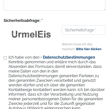
Sicherheitsabfrage: *
Warum muss ich das
machen?
Bitte hier klicken
Ich habe von den
• Datenschutzbestimmungen
Kenntnis genommen und erkläre mich durch das
Absenden des Formulars damit einverstanden, dass
meine Daten von den in den
Datenschutzbestimmungen genannten Parteien zu
den genannten Zwecken verarbeitet und genutzt
werden dürfen und ich über die genannten
Kontaktwege kontaktiert werden kann. Ich bin darüber
informiert, dass ich der Verarbeitung und Nutzung
meiner personenbezogenen Daten für die genannten
Zwecke jederzeit und für die Zukunft gegenüber
Autohaus Höllerich widersprechen kann.