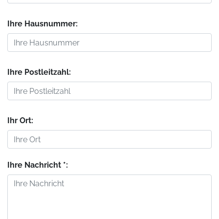
Ihre Hausnummer:
Ihre Postleitzahl:
Ihr Ort:
Ihre Nachricht *: