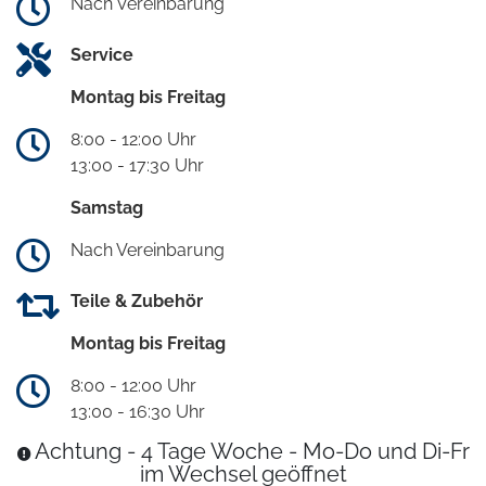
Nach Vereinbarung
Service
Montag bis Freitag
8:00 - 12:00 Uhr
13:00 - 17:30 Uhr
Samstag
Nach Vereinbarung
Teile & Zubehör
Montag bis Freitag
8:00 - 12:00 Uhr
13:00 - 16:30 Uhr
Achtung - 4 Tage Woche - Mo-Do und Di-Fr
im Wechsel geöffnet