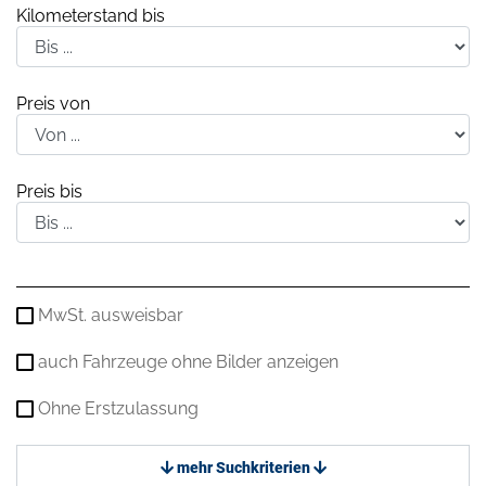
Kilometerstand bis
Preis von
Preis bis
MwSt. ausweisbar
auch Fahrzeuge ohne Bilder anzeigen
Ohne Erstzulassung
mehr Suchkriterien