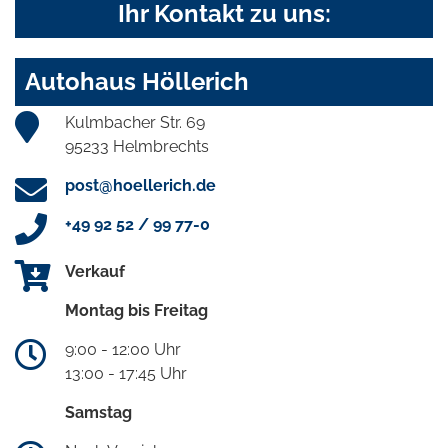
Ihr Kontakt zu uns:
Autohaus Höllerich
Kulmbacher Str. 69
95233 Helmbrechts
post@hoellerich.de
+49 92 52 / 99 77-0
Verkauf
Montag bis Freitag
9:00 - 12:00 Uhr
13:00 - 17:45 Uhr
Samstag