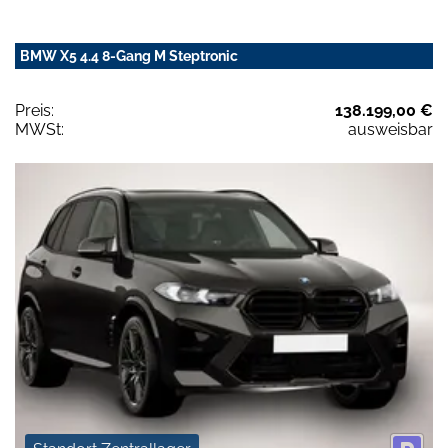
BMW X5 4.4 8-Gang M Steptronic
Preis:
138.199,00 €
MWSt:
ausweisbar