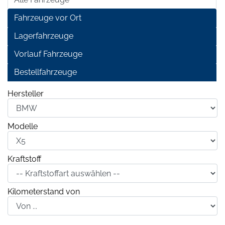
Fahrzeuge vor Ort
Lagerfahrzeuge
Vorlauf Fahrzeuge
Bestellfahrzeuge
Hersteller
Modelle
Kraftstoff
Kilometerstand von