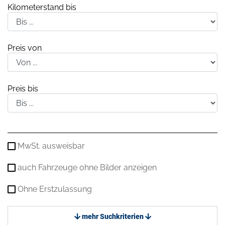
Kilometerstand bis
Preis von
Preis bis
MwSt. ausweisbar
auch Fahrzeuge ohne Bilder anzeigen
Ohne Erstzulassung
mehr Suchkriterien