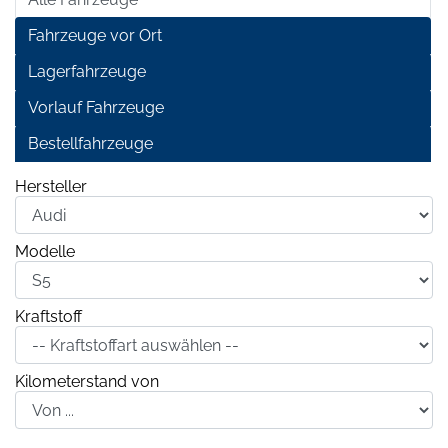
Fahrzeuge vor Ort
Lagerfahrzeuge
Vorlauf Fahrzeuge
Bestellfahrzeuge
Hersteller
Modelle
Kraftstoff
Kilometerstand von