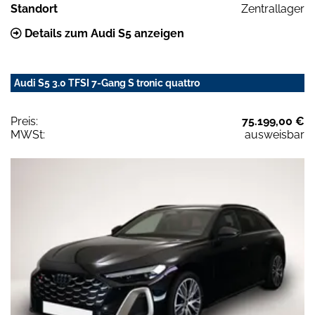
Standort
Zentrallager
Details zum Audi S5 anzeigen
Audi S5 3.0 TFSI 7-Gang S tronic quattro
Preis:
75.199,00 €
MWSt:
ausweisbar