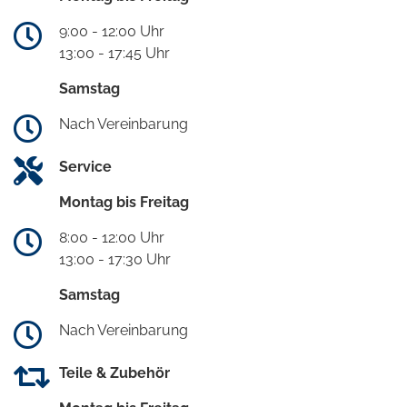
9:00 - 12:00 Uhr
13:00 - 17:45 Uhr
Samstag
Nach Vereinbarung
Service
Montag bis Freitag
8:00 - 12:00 Uhr
13:00 - 17:30 Uhr
Samstag
Nach Vereinbarung
Teile & Zubehör