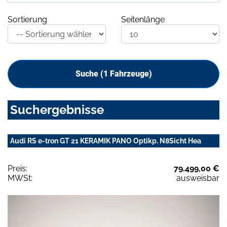
Sortierung
Seitenlänge
Suche (
1
Fahrzeuge)
Suchergebnisse
Audi RS e-tron GT 21 KERAMIK PANO Optikp. N8Sicht Hea
Preis:
79.499,00 €
MWSt:
ausweisbar