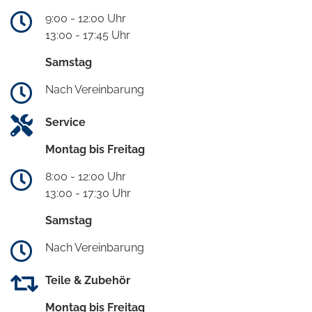
9:00 - 12:00 Uhr
13:00 - 17:45 Uhr
Samstag
Nach Vereinbarung
Service
Montag bis Freitag
8:00 - 12:00 Uhr
13:00 - 17:30 Uhr
Samstag
Nach Vereinbarung
Teile & Zubehör
Montag bis Freitag