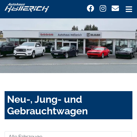
Neu-, Jung- und
Gebrauchtwagen
Alle Fahrzeuge