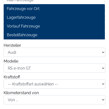
Fahrzeuge vor Ort
Lagerfahrzeuge
Vorlauf Fahrzeuge
Bestellfahrzeuge
Hersteller
Modelle
Kraftstoff
Kilometerstand von