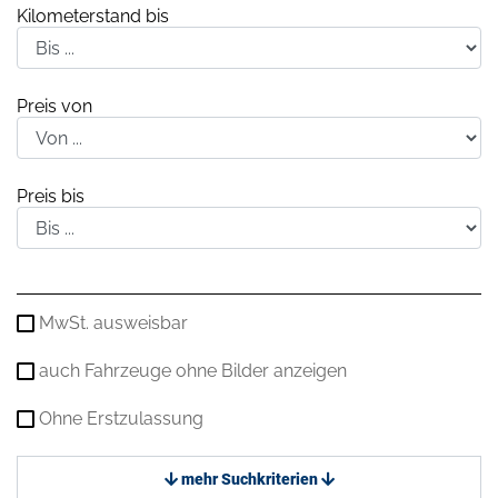
Kilometerstand bis
Preis von
Preis bis
MwSt. ausweisbar
auch Fahrzeuge ohne Bilder anzeigen
Ohne Erstzulassung
mehr Suchkriterien