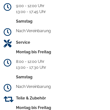
9:00 - 12:00 Uhr
13:00 - 17:45 Uhr
Samstag
Nach Vereinbarung
Service
Montag bis Freitag
8:00 - 12:00 Uhr
13:00 - 17:30 Uhr
Samstag
Nach Vereinbarung
Teile & Zubehör
Montag bis Freitag