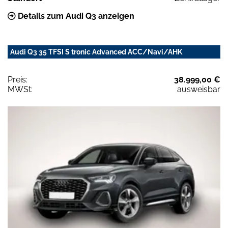
Details zum Audi Q3 anzeigen
Audi Q3 35 TFSI S tronic Advanced ACC/Navi/AHK
Preis:
38.999,00 €
MWSt:
ausweisbar