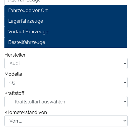
Fahrzeuge vor Ort
Lagerfahrzeuge
Vorlauf Fahrzeuge
Bestellfahrzeuge
Hersteller
Modelle
Kraftstoff
Kilometerstand von