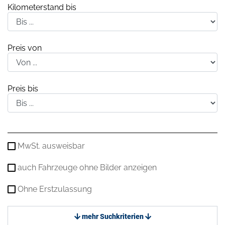
Kilometerstand bis
Preis von
Preis bis
MwSt. ausweisbar
auch Fahrzeuge ohne Bilder anzeigen
Ohne Erstzulassung
mehr Suchkriterien