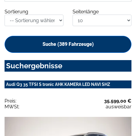
Sortierung
Seitenlänge
Suche (
389
Fahrzeuge)
Suchergebnisse
Audi Q3 35 TFSI S tronic AHK KAMERA LED NAVI SHZ
Preis:
35.599,00 €
MWSt:
ausweisbar