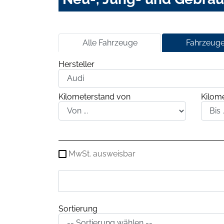
Alle Fahrzeuge
Fahrzeuge
Hersteller
Kilometerstand von
Kilome
MwSt. ausweisbar
Sortierung