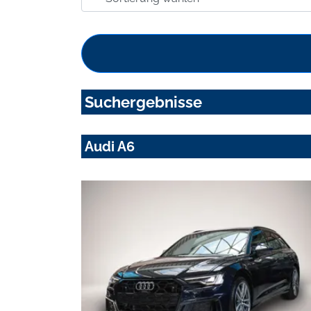
Suchergebnisse
Audi A6