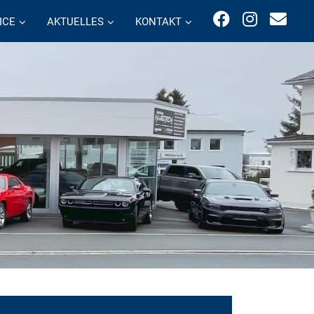
ICE
AKTUELLES
KONTAKT