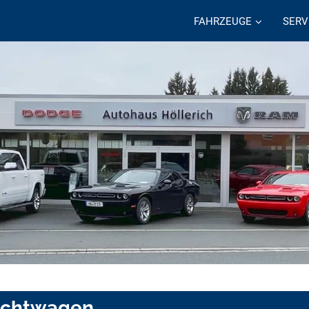
FAHRZEUGE
SERV
uchtwagen