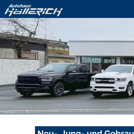
Neu-, Jung- und Gebra