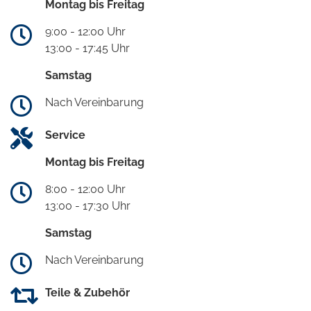
Montag bis Freitag
9:00 - 12:00 Uhr
13:00 - 17:45 Uhr
Samstag
Nach Vereinbarung
Service
Montag bis Freitag
8:00 - 12:00 Uhr
13:00 - 17:30 Uhr
Samstag
Nach Vereinbarung
Teile & Zubehör