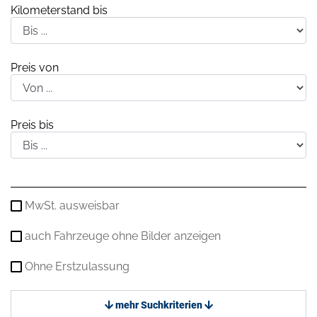
Kilometerstand bis
Preis von
Preis bis
MwSt. ausweisbar
auch Fahrzeuge ohne Bilder anzeigen
Ohne Erstzulassung
mehr Suchkriterien