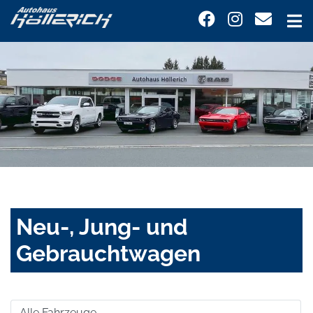
Neu-, Jung- und
Gebrauchtwagen
Alle Fahrzeuge