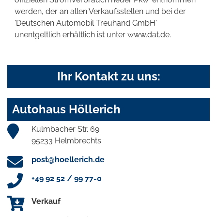
werden, der an allen Verkaufsstellen und bei der
'Deutschen Automobil Treuhand GmbH'
unentgeltlich erhältlich ist unter www.dat.de.
Ihr Kontakt zu uns:
Autohaus Höllerich
Kulmbacher Str. 69
95233 Helmbrechts
post@hoellerich.de
+49 92 52 / 99 77-0
Verkauf