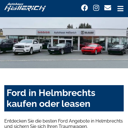
Ford in Helmbrechts
kaufen oder leasen
Entdecken Sie die besten Ford Angebote in Helmbrechts
und sichern Sie sich Ihren Traumwagen.