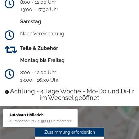
8:00 - 12:00 Uhr
13:00 - 17:30 Uhr
Samstag
Nach Vereinbarung
Teile & Zubehör
Montag bis Freitag
8:00 - 12:00 Uhr
13:00 - 16:30 Uhr
Achtung - 4 Tage Woche - Mo-Do und Di-Fr
im Wechsel geöffnet
Autohaus Höllerich
Kulmbacher Str. 69, 95233 Helmbrechts
Zustimmung erforderlich