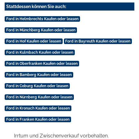
Stattdessen können Sie auch:
Ford in Helmbrechts Kaufen oder leasen
Ford in Münchberg Kaufen oder leasen
Ford in Hof Kaufen oder leasen
Ford in Bayreuth Kaufen oder leasen
Ford in Kulmbach Kaufen oder leasen
Ford in Oberfranken Kaufen oder leasen
Ford in Bamberg Kaufen oder leasen
Ford in Coburg Kaufen oder leasen
Ford in Nürnberg Kaufen oder leasen
Ford in Kronach Kaufen oder leasen
Ford in Franken Kaufen oder leasen
Irrtum und Zwischenverkauf vorbehalten.