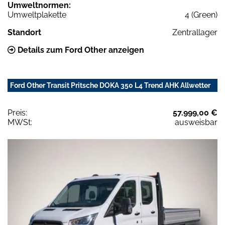
Umweltnormen:
Umweltplakette
4 (Green)
Standort
Zentrallager
Details zum Ford Other anzeigen
Ford Other Transit Pritsche DOKA 350 L4 Trend AHK Allwetter
Preis:
57.999,00 €
MWSt:
ausweisbar