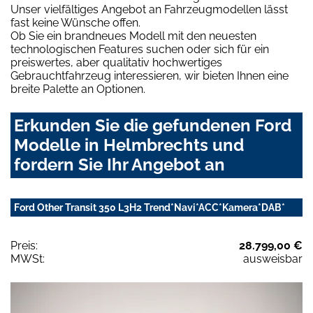
Unser vielfältiges Angebot an Fahrzeugmodellen lässt
fast keine Wünsche offen.
Ob Sie ein brandneues Modell mit den neuesten
technologischen Features suchen oder sich für ein
preiswertes, aber qualitativ hochwertiges
Gebrauchtfahrzeug interessieren, wir bieten Ihnen eine
breite Palette an Optionen.
Erkunden Sie die gefundenen Ford
Modelle in Helmbrechts und
fordern Sie Ihr Angebot an
Ford Other Transit 350 L3H2 Trend*Navi*ACC*Kamera*DAB*
Preis:
28.799,00 €
MWSt:
ausweisbar