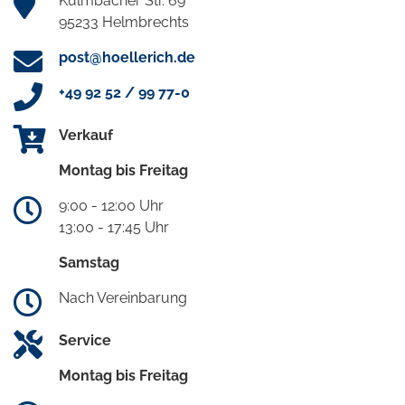
Kulmbacher Str. 69
95233 Helmbrechts
post@hoellerich.de
+49 92 52 / 99 77-0
Verkauf
Montag bis Freitag
9:00 - 12:00 Uhr
13:00 - 17:45 Uhr
Samstag
Nach Vereinbarung
Service
Montag bis Freitag