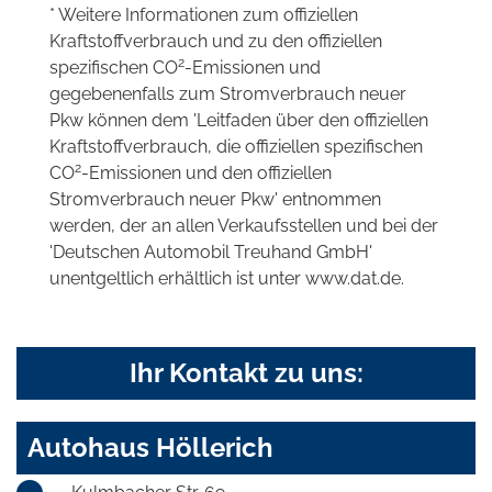
* Weitere Informationen zum offiziellen
Kraftstoffverbrauch und zu den offiziellen
2
spezifischen CO
-Emissionen und
gegebenenfalls zum Stromverbrauch neuer
Pkw können dem 'Leitfaden über den offiziellen
Kraftstoffverbrauch, die offiziellen spezifischen
2
CO
-Emissionen und den offiziellen
Stromverbrauch neuer Pkw' entnommen
werden, der an allen Verkaufsstellen und bei der
'Deutschen Automobil Treuhand GmbH'
unentgeltlich erhältlich ist unter www.dat.de.
Ihr Kontakt zu uns:
Autohaus Höllerich