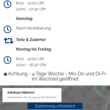
8:00 - 12:00 Uhr
13:00 - 17:30 Uhr
Samstag
Nach Vereinbarung
Teile & Zubehör
Montag bis Freitag
8:00 - 12:00 Uhr
13:00 - 16:30 Uhr
Achtung - 4 Tage Woche - Mo-Do und Di-Fr
im Wechsel geöffnet
Autohaus Höllerich
Kulmbacher Str. 69, 95233 Helmbrechts
Zustimmung erforderlich