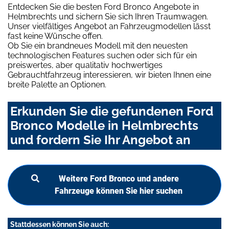
Entdecken Sie die besten Ford Bronco Angebote in
Helmbrechts und sichern Sie sich Ihren Traumwagen.
Unser vielfältiges Angebot an Fahrzeugmodellen lässt
fast keine Wünsche offen.
Ob Sie ein brandneues Modell mit den neuesten
technologischen Features suchen oder sich für ein
preiswertes, aber qualitativ hochwertiges
Gebrauchtfahrzeug interessieren, wir bieten Ihnen eine
breite Palette an Optionen.
Erkunden Sie die gefundenen Ford
Bronco Modelle in Helmbrechts
und fordern Sie Ihr Angebot an
Weitere Ford Bronco und andere
Fahrzeuge können Sie hier suchen
Stattdessen können Sie auch: