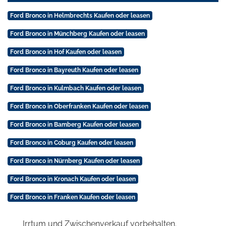
Ford Bronco in Helmbrechts Kaufen oder leasen
Ford Bronco in Münchberg Kaufen oder leasen
Ford Bronco in Hof Kaufen oder leasen
Ford Bronco in Bayreuth Kaufen oder leasen
Ford Bronco in Kulmbach Kaufen oder leasen
Ford Bronco in Oberfranken Kaufen oder leasen
Ford Bronco in Bamberg Kaufen oder leasen
Ford Bronco in Coburg Kaufen oder leasen
Ford Bronco in Nürnberg Kaufen oder leasen
Ford Bronco in Kronach Kaufen oder leasen
Ford Bronco in Franken Kaufen oder leasen
Irrtum und Zwischenverkauf vorbehalten.