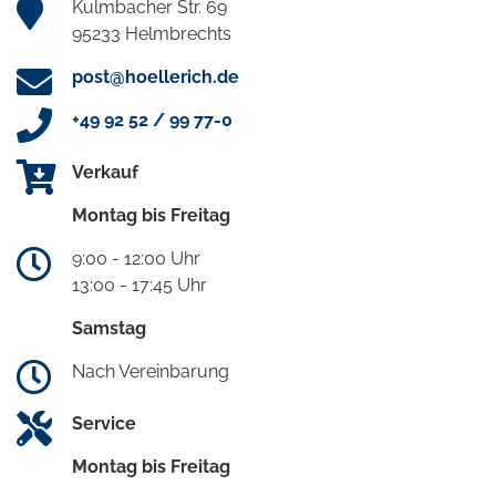
Kulmbacher Str. 69
95233 Helmbrechts
post@hoellerich.de
+49 92 52 / 99 77-0
Verkauf
Montag bis Freitag
9:00 - 12:00 Uhr
13:00 - 17:45 Uhr
Samstag
Nach Vereinbarung
Service
Montag bis Freitag