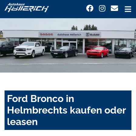
Ford Bronco in
Helmbrechts kaufen oder
leasen