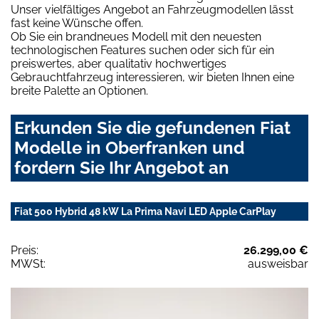
Unser vielfältiges Angebot an Fahrzeugmodellen lässt
fast keine Wünsche offen.
Ob Sie ein brandneues Modell mit den neuesten
technologischen Features suchen oder sich für ein
preiswertes, aber qualitativ hochwertiges
Gebrauchtfahrzeug interessieren, wir bieten Ihnen eine
breite Palette an Optionen.
Erkunden Sie die gefundenen Fiat
Modelle in Oberfranken und
fordern Sie Ihr Angebot an
Fiat 500 Hybrid 48 kW La Prima Navi LED Apple CarPlay
Preis:
26.299,00 €
MWSt:
ausweisbar