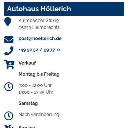
Autohaus Höllerich
Kulmbacher Str. 69
95233 Helmbrechts
post@hoellerich.de
+49 92 52 / 99 77-0
Verkauf
Montag bis Freitag
9:00 - 12:00 Uhr
13:00 - 17:45 Uhr
Samstag
Nach Vereinbarung
Service