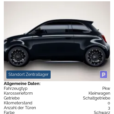
Standort Zentrallager
Allgemeine Daten:
Fahrzeugtyp
Pkw
Karosserieform
Kleinwagen
Getriebe
Schaltgetriebe
Kilometerstand
0
Anzahl der Türen
3
Farbe
Schwarz