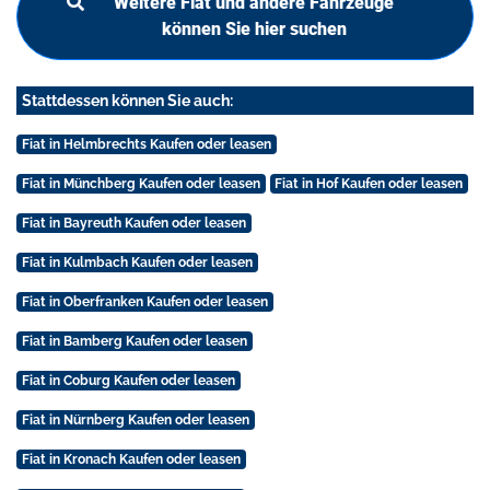
Weitere Fiat und andere Fahrzeuge
können Sie hier suchen
Stattdessen können Sie auch:
Fiat in Helmbrechts Kaufen oder leasen
Fiat in Münchberg Kaufen oder leasen
Fiat in Hof Kaufen oder leasen
Fiat in Bayreuth Kaufen oder leasen
Fiat in Kulmbach Kaufen oder leasen
Fiat in Oberfranken Kaufen oder leasen
Fiat in Bamberg Kaufen oder leasen
Fiat in Coburg Kaufen oder leasen
Fiat in Nürnberg Kaufen oder leasen
Fiat in Kronach Kaufen oder leasen