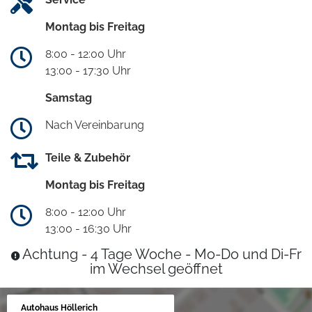
Montag bis Freitag
8:00 - 12:00 Uhr
13:00 - 17:30 Uhr
Samstag
Nach Vereinbarung
Teile & Zubehör
Montag bis Freitag
8:00 - 12:00 Uhr
13:00 - 16:30 Uhr
Achtung - 4 Tage Woche - Mo-Do und Di-Fr
im Wechsel geöffnet
Autohaus Höllerich