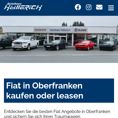
Fiat in Oberfranken
kaufen oder leasen
Entdecken Sie die besten Fiat Angebote in Oberfranken
und sichern Sie sich Ihren Traumwagen.