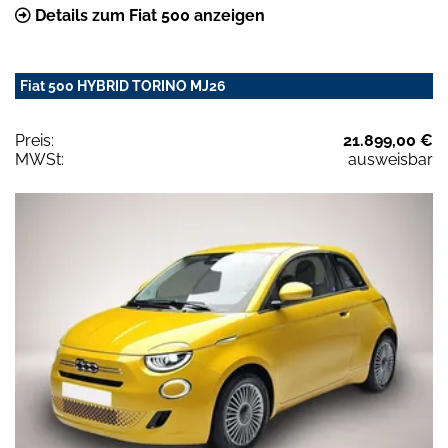
Details zum Fiat 500 anzeigen
Fiat 500 HYBRID TORINO MJ26
Preis:
21.899,00 €
MWSt:
ausweisbar