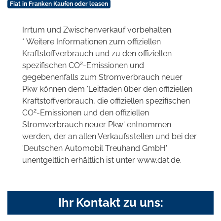
Fiat in Franken Kaufen oder leasen
Irrtum und Zwischenverkauf vorbehalten.
* Weitere Informationen zum offiziellen
Kraftstoffverbrauch und zu den offiziellen
2
spezifischen CO
-Emissionen und
gegebenenfalls zum Stromverbrauch neuer
Pkw können dem 'Leitfaden über den offiziellen
Kraftstoffverbrauch, die offiziellen spezifischen
2
CO
-Emissionen und den offiziellen
Stromverbrauch neuer Pkw' entnommen
werden, der an allen Verkaufsstellen und bei der
'Deutschen Automobil Treuhand GmbH'
unentgeltlich erhältlich ist unter www.dat.de.
Ihr Kontakt zu uns: