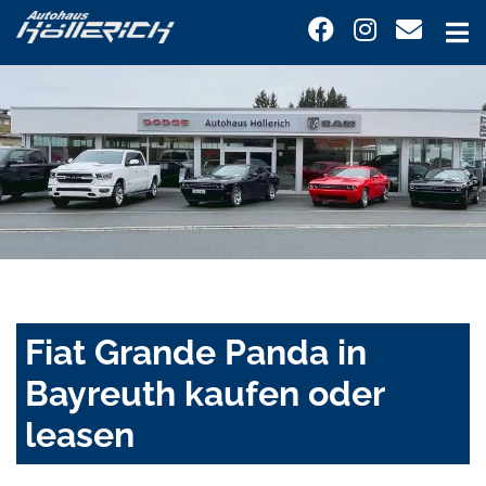
Fiat Grande Panda in
Bayreuth kaufen oder
leasen