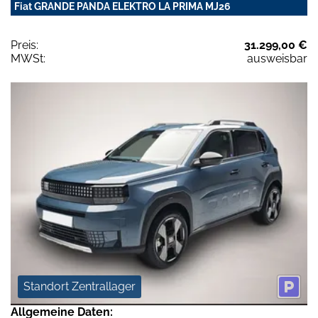
Fiat GRANDE PANDA ELEKTRO LA PRIMA MJ26
Preis:
31.299,00 €
MWSt:
ausweisbar
Standort Zentrallager
Allgemeine Daten: