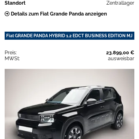
Standort
Zentrallager
Details zum Fiat Grande Panda anzeigen
Fiat GRANDE PANDA HYBRID 1.2 EDCT BUSINESS EDITION MJ
Preis:
23.899,00 €
MWSt:
ausweisbar