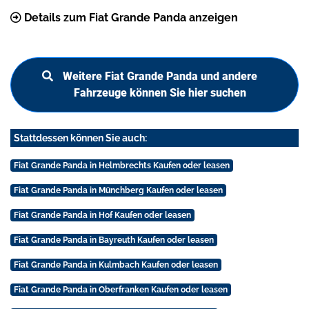
Details zum Fiat Grande Panda anzeigen
Weitere Fiat Grande Panda und andere
Fahrzeuge können Sie hier suchen
Stattdessen können Sie auch:
Fiat Grande Panda in Helmbrechts Kaufen oder leasen
Fiat Grande Panda in Münchberg Kaufen oder leasen
Fiat Grande Panda in Hof Kaufen oder leasen
Fiat Grande Panda in Bayreuth Kaufen oder leasen
Fiat Grande Panda in Kulmbach Kaufen oder leasen
Fiat Grande Panda in Oberfranken Kaufen oder leasen