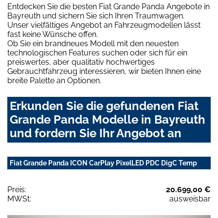
Entdecken Sie die besten Fiat Grande Panda Angebote in
Bayreuth und sichern Sie sich Ihren Traumwagen.
Unser vielfältiges Angebot an Fahrzeugmodellen lässt
fast keine Wünsche offen.
Ob Sie ein brandneues Modell mit den neuesten
technologischen Features suchen oder sich für ein
preiswertes, aber qualitativ hochwertiges
Gebrauchtfahrzeug interessieren, wir bieten Ihnen eine
breite Palette an Optionen.
Erkunden Sie die gefundenen Fiat
Grande Panda Modelle in Bayreuth
und fordern Sie Ihr Angebot an
Fiat Grande Panda ICON CarPlay PixelLED PDC DigC Temp
Preis:
20.699,00 €
MWSt:
ausweisbar