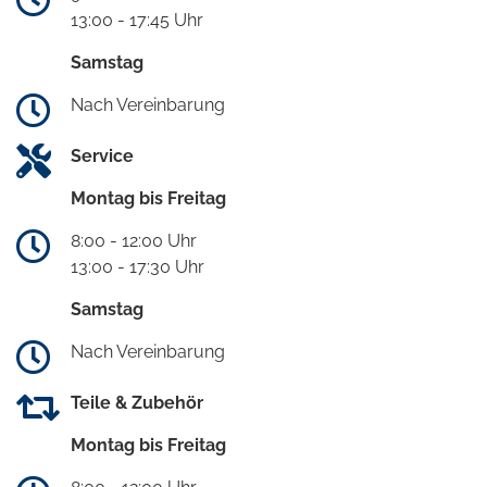
13:00 - 17:45 Uhr
Samstag
Nach Vereinbarung
Service
Montag bis Freitag
8:00 - 12:00 Uhr
13:00 - 17:30 Uhr
Samstag
Nach Vereinbarung
Teile & Zubehör
Montag bis Freitag