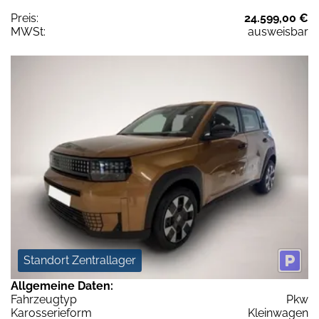
Preis:
24.599,00 €
MWSt:
ausweisbar
Standort Zentrallager
Allgemeine Daten:
Fahrzeugtyp
Pkw
Karosserieform
Kleinwagen