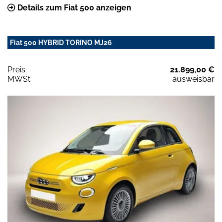
Details zum Fiat 500 anzeigen
Fiat 500 HYBRID TORINO MJ26
Preis:
21.899,00 €
MWSt:
ausweisbar