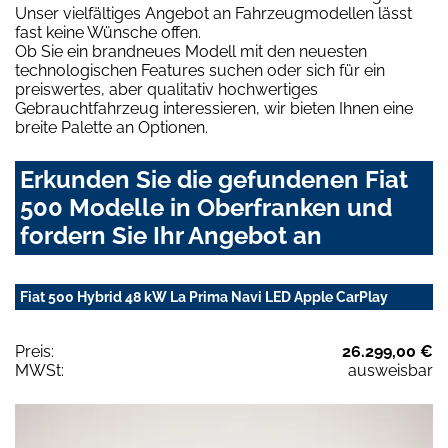
Unser vielfältiges Angebot an Fahrzeugmodellen lässt
fast keine Wünsche offen.
Ob Sie ein brandneues Modell mit den neuesten
technologischen Features suchen oder sich für ein
preiswertes, aber qualitativ hochwertiges
Gebrauchtfahrzeug interessieren, wir bieten Ihnen eine
breite Palette an Optionen.
Erkunden Sie die gefundenen Fiat
500 Modelle in Oberfranken und
fordern Sie Ihr Angebot an
Fiat 500 Hybrid 48 kW La Prima Navi LED Apple CarPlay
Preis:
26.299,00 €
MWSt:
ausweisbar