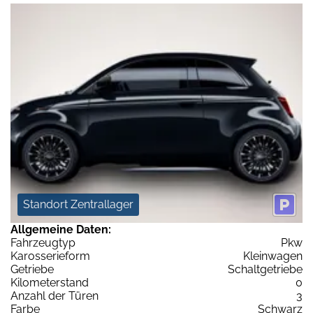
Standort Zentrallager
Allgemeine Daten:
Fahrzeugtyp
Pkw
Karosserieform
Kleinwagen
Getriebe
Schaltgetriebe
Kilometerstand
0
Anzahl der Türen
3
Farbe
Schwarz