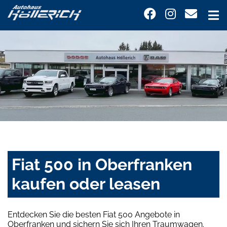
Fiat 500 in Oberfranken
kaufen oder leasen
Entdecken Sie die besten Fiat 500 Angebote in
Oberfranken und sichern Sie sich Ihren Traumwagen.