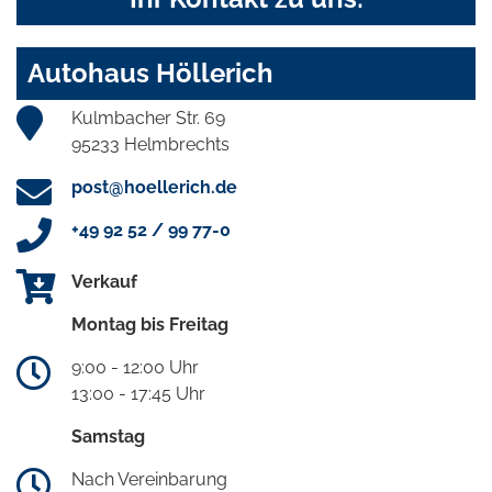
Autohaus Höllerich
Kulmbacher Str. 69
95233 Helmbrechts
post@hoellerich.de
+49 92 52 / 99 77-0
Verkauf
Montag bis Freitag
9:00 - 12:00 Uhr
13:00 - 17:45 Uhr
Samstag
Nach Vereinbarung