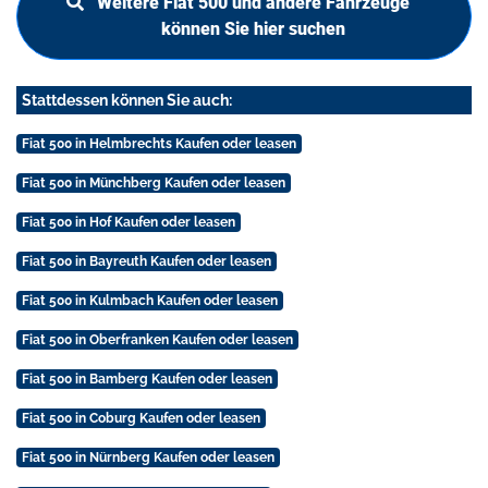
Weitere Fiat 500 und andere Fahrzeuge
können Sie hier suchen
Stattdessen können Sie auch:
Fiat 500 in Helmbrechts Kaufen oder leasen
Fiat 500 in Münchberg Kaufen oder leasen
Fiat 500 in Hof Kaufen oder leasen
Fiat 500 in Bayreuth Kaufen oder leasen
Fiat 500 in Kulmbach Kaufen oder leasen
Fiat 500 in Oberfranken Kaufen oder leasen
Fiat 500 in Bamberg Kaufen oder leasen
Fiat 500 in Coburg Kaufen oder leasen
Fiat 500 in Nürnberg Kaufen oder leasen