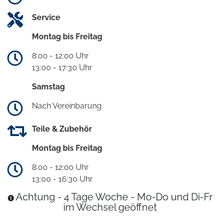
Service
Montag bis Freitag
8:00 - 12:00 Uhr
13:00 - 17:30 Uhr
Samstag
Nach Vereinbarung
Teile & Zubehör
Montag bis Freitag
8:00 - 12:00 Uhr
13:00 - 16:30 Uhr
Achtung - 4 Tage Woche - Mo-Do und Di-Fr
im Wechsel geöffnet