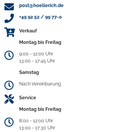
post@hoellerich.de
+49 92 52 / 99 77-0
Verkauf
Montag bis Freitag
9:00 - 12:00 Uhr
13:00 - 17:45 Uhr
Samstag
Nach Vereinbarung
Service
Montag bis Freitag
8:00 - 12:00 Uhr
13:00 - 17:30 Uhr