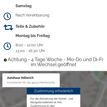
Samstag
Nach Vereinbarung
Teile & Zubehör
Montag bis Freitag
8:00 - 12:00 Uhr
13:00 - 16:30 Uhr
Achtung - 4 Tage Woche - Mo-Do und Di-Fr
im Wechsel geöffnet
Autohaus Höllerich
Kulmbacher Str. 69, 95233 Helmbrechts
Zustimmung erforderlich
Für die Aktivierung der Karten- und
Navigationsdienste ist Ihre
Zustimmung zu den