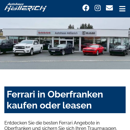
Ferrari in Oberfranken
kaufen oder leasen
Entdecken Sie die besten Ferrari Angebote in
Oberfranken und sichern Sie sich Ihren Traumwagen.