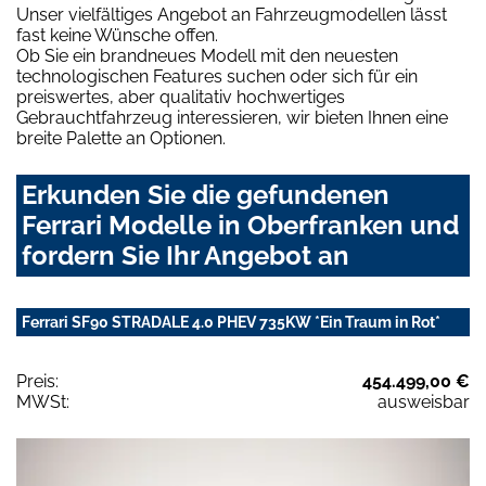
Unser vielfältiges Angebot an Fahrzeugmodellen lässt
fast keine Wünsche offen.
Ob Sie ein brandneues Modell mit den neuesten
technologischen Features suchen oder sich für ein
preiswertes, aber qualitativ hochwertiges
Gebrauchtfahrzeug interessieren, wir bieten Ihnen eine
breite Palette an Optionen.
Erkunden Sie die gefundenen
Ferrari Modelle in Oberfranken und
fordern Sie Ihr Angebot an
Ferrari SF90 STRADALE 4.0 PHEV 735KW *Ein Traum in Rot*
Preis:
454.499,00 €
MWSt:
ausweisbar