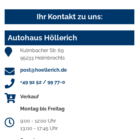
Ihr Kontakt zu uns:
Autohaus Höllerich
Kulmbacher Str. 69
95233 Helmbrechts
post@hoellerich.de
+49 92 52 / 99 77-0
Verkauf
Montag bis Freitag
9:00 - 12:00 Uhr
13:00 - 17:45 Uhr