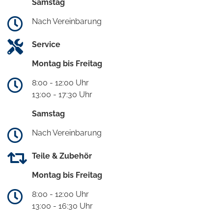
Samstag
Nach Vereinbarung
Service
Montag bis Freitag
8:00 - 12:00 Uhr
13:00 - 17:30 Uhr
Samstag
Nach Vereinbarung
Teile & Zubehör
Montag bis Freitag
8:00 - 12:00 Uhr
13:00 - 16:30 Uhr