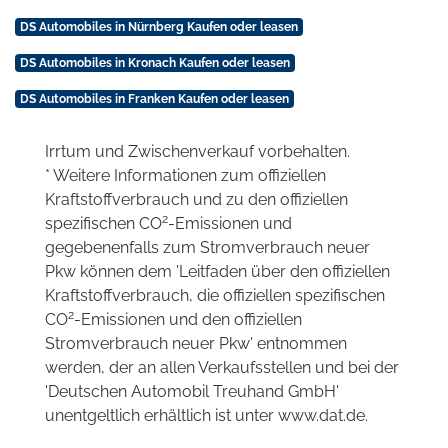
DS Automobiles in Nürnberg Kaufen oder leasen
DS Automobiles in Kronach Kaufen oder leasen
DS Automobiles in Franken Kaufen oder leasen
Irrtum und Zwischenverkauf vorbehalten.
* Weitere Informationen zum offiziellen
Kraftstoffverbrauch und zu den offiziellen
2
spezifischen CO
-Emissionen und
gegebenenfalls zum Stromverbrauch neuer
Pkw können dem 'Leitfaden über den offiziellen
Kraftstoffverbrauch, die offiziellen spezifischen
2
CO
-Emissionen und den offiziellen
Stromverbrauch neuer Pkw' entnommen
werden, der an allen Verkaufsstellen und bei der
'Deutschen Automobil Treuhand GmbH'
unentgeltlich erhältlich ist unter www.dat.de.