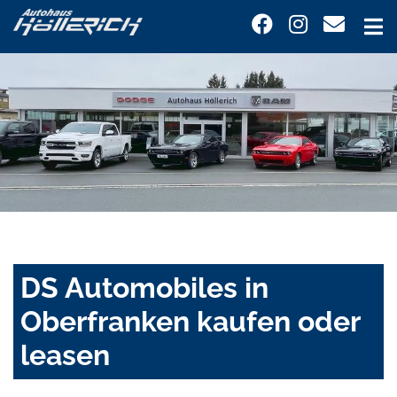
DS Automobiles in
Oberfranken kaufen oder
leasen