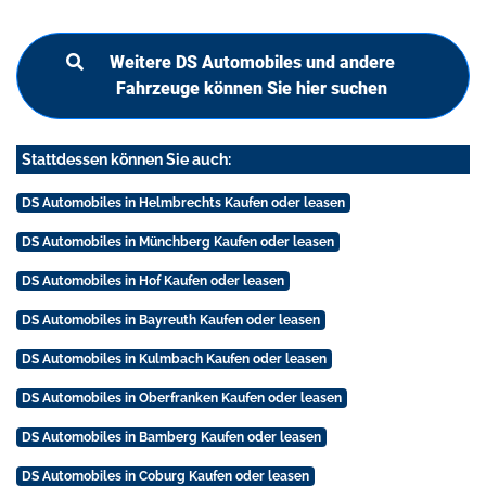
Weitere DS Automobiles und andere
Fahrzeuge können Sie hier suchen
Stattdessen können Sie auch:
DS Automobiles in Helmbrechts Kaufen oder leasen
DS Automobiles in Münchberg Kaufen oder leasen
DS Automobiles in Hof Kaufen oder leasen
DS Automobiles in Bayreuth Kaufen oder leasen
DS Automobiles in Kulmbach Kaufen oder leasen
DS Automobiles in Oberfranken Kaufen oder leasen
DS Automobiles in Bamberg Kaufen oder leasen
DS Automobiles in Coburg Kaufen oder leasen