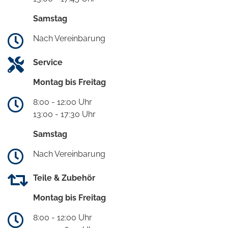
Samstag
Nach Vereinbarung
Service
Montag bis Freitag
8:00 - 12:00 Uhr
13:00 - 17:30 Uhr
Samstag
Nach Vereinbarung
Teile & Zubehör
Montag bis Freitag
8:00 - 12:00 Uhr