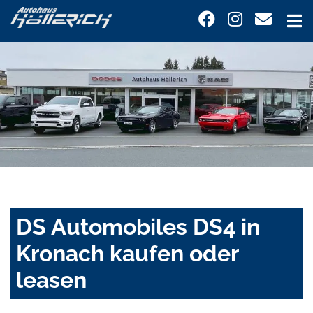
DS Automobiles DS4 in
Kronach kaufen oder
leasen