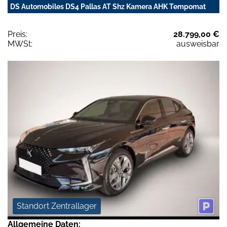
DS Automobiles DS4 Pallas AT Shz Kamera AHK Tempomat
Preis:
28.799,00 €
MWSt:
ausweisbar
Standort Zentrallager
Allgemeine Daten: