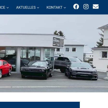
ICE
AKTUELLES
KONTAKT