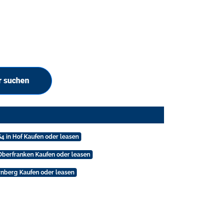
r suchen
4 in Hof Kaufen oder leasen
Oberfranken Kaufen oder leasen
rnberg Kaufen oder leasen