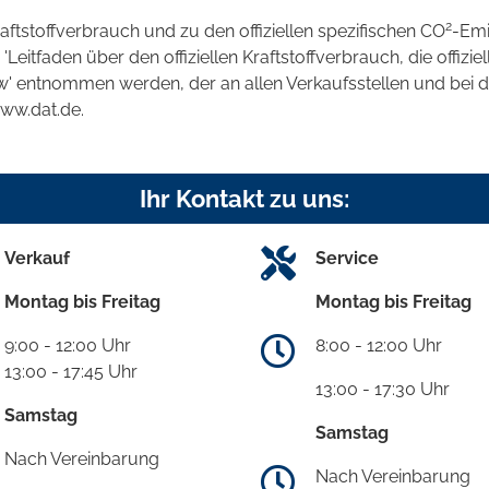
2
raftstoffverbrauch und zu den offiziellen spezifischen CO
-Emi
tfaden über den offiziellen Kraftstoffverbrauch, die offizie
kw' entnommen werden, der an allen Verkaufsstellen und bei
www.dat.de.
Ihr Kontakt zu uns:
Verkauf
Service
Montag bis Freitag
Montag bis Freitag
9:00 - 12:00 Uhr
8:00 - 12:00 Uhr
13:00 - 17:45 Uhr
13:00 - 17:30 Uhr
Samstag
Samstag
Nach Vereinbarung
Nach Vereinbarung