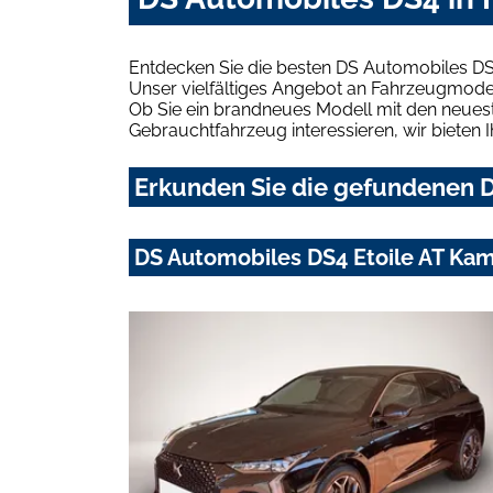
Entdecken Sie die besten DS Automobiles DS
Unser vielfältiges Angebot an Fahrzeugmodel
Ob Sie ein brandneues Modell mit den neuest
Gebrauchtfahrzeug interessieren, wir bieten I
Erkunden Sie die gefundenen D
DS Automobiles DS4 Etoile AT Ka