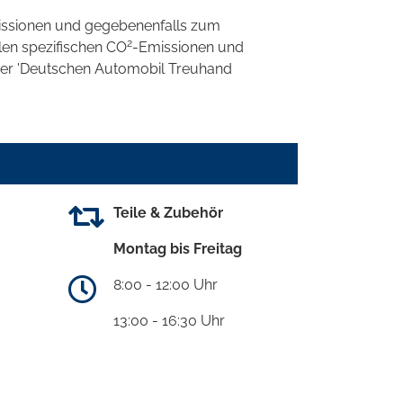
ssionen und gegebenenfalls zum
2
llen spezifischen CO
-Emissionen und
 der 'Deutschen Automobil Treuhand
Teile & Zubehör
Montag bis Freitag
8:00 - 12:00 Uhr
13:00 - 16:30 Uhr