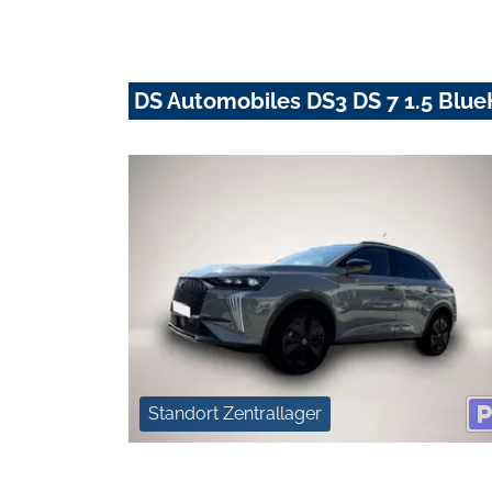
DS Automobiles DS3 DS 7 1.5 Blue
Standort Zentrallager