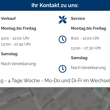
Ihr Kontakt zu uns:
Verkauf
Service
Montag bis Freitag
Montag bis Freitag
9:00 - 12:00 Uhr
8:00 - 12:00 Uhr
13:00 - 17:45 Uhr
13:00 - 17:30 Uhr
Samstag
Samstag
Nach Vereinbarung
Nach Vereinbarung
g - 4 Tage Woche - Mo-Do und Di-Fr im Wechsel