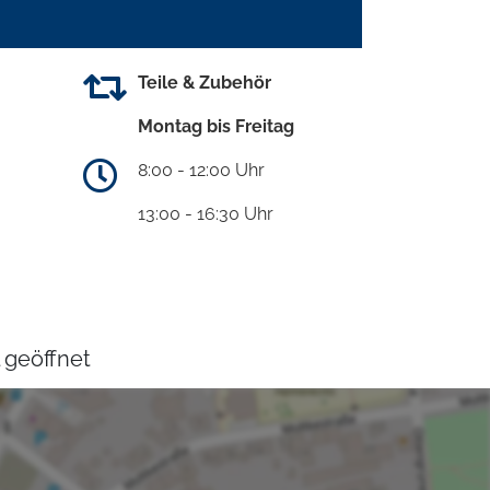
Teile & Zubehör
Montag bis Freitag
8:00 - 12:00 Uhr
13:00 - 16:30 Uhr
 geöffnet