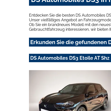
Entdecken Sie die besten DS Automobiles DS
Unser vielfältiges Angebot an Fahrzeugmodel
Ob Sie ein brandneues Modell mit den neuest
Gebrauchtfahrzeug interessieren, wir bieten I
Erkunden Sie die gefundenen D
DS Automobiles DS3 Etoile AT Sh