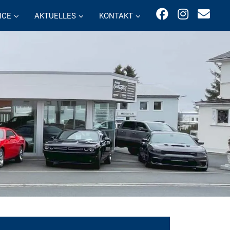
ICE
AKTUELLES
KONTAKT