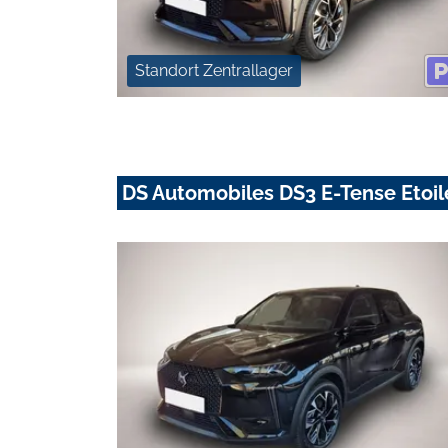
Standort Zentrallager
DS Automobiles DS3 E-Tense Etoi