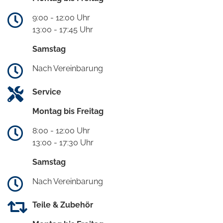
9:00 - 12:00 Uhr
13:00 - 17:45 Uhr
Samstag
Nach Vereinbarung
Service
Montag bis Freitag
8:00 - 12:00 Uhr
13:00 - 17:30 Uhr
Samstag
Nach Vereinbarung
Teile & Zubehör