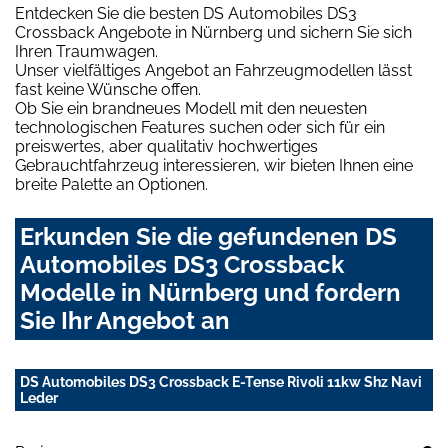
Entdecken Sie die besten DS Automobiles DS3
Crossback Angebote in Nürnberg und sichern Sie sich
Ihren Traumwagen.
Unser vielfältiges Angebot an Fahrzeugmodellen lässt
fast keine Wünsche offen.
Ob Sie ein brandneues Modell mit den neuesten
technologischen Features suchen oder sich für ein
preiswertes, aber qualitativ hochwertiges
Gebrauchtfahrzeug interessieren, wir bieten Ihnen eine
breite Palette an Optionen.
Erkunden Sie die gefundenen DS
Automobiles DS3 Crossback
Modelle in Nürnberg und fordern
Sie Ihr Angebot an
DS Automobiles DS3 Crossback E-Tense Rivoli 11kw Shz Navi
Leder