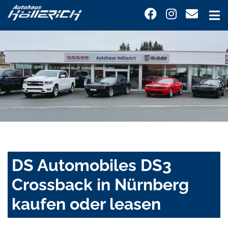
DS Automobiles DS3
Crossback in Nürnberg
kaufen oder leasen