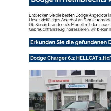
Entdecken Sie die besten Dodge Angebote in
Unser vielfältiges Angebot an Fahrzeugmodel
Ob Sie ein brandneues Modell mit den neuest
Gebrauchtfahrzeug interessieren, wir bieten I
Erkunden Sie die gefundenen D
Dodge Charger 6.2 HELLCAT 1.Hd