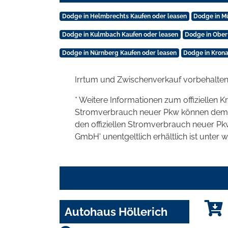
Dodge in Helmbrechts Kaufen oder leasen
Dodge in M
Dodge in Kulmbach Kaufen oder leasen
Dodge in Ober
Dodge in Nürnberg Kaufen oder leasen
Dodge in Krona
Irrtum und Zwischenverkauf vorbehalten
* Weitere Informationen zum offiziellen K
Stromverbrauch neuer Pkw können dem 'Lei
den offiziellen Stromverbrauch neuer P
GmbH' unentgeltlich erhältlich ist unter 
Autohaus Höllerich