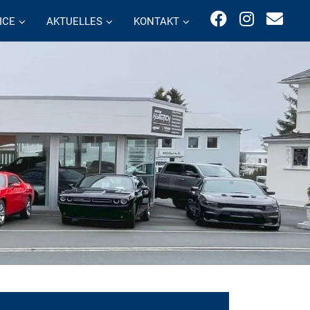
ICE
AKTUELLES
KONTAKT