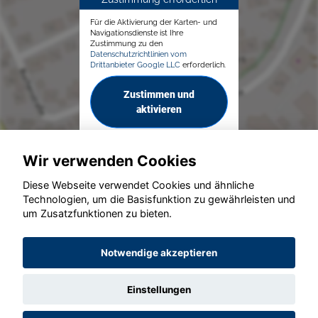
Für die Aktivierung der Karten- und
Navigationsdienste ist Ihre
Zustimmung zu den
Datenschutzrichtlinien vom
Drittanbieter Google LLC
erforderlich.
Zustimmen und
aktivieren
Wir verwenden Cookies
Diese Webseite verwendet Cookies und ähnliche
Technologien, um die Basisfunktion zu gewährleisten und
© konjunkturmotor.de GmbH 2020 - 2026
um Zusatzfunktionen zu bieten.
Notwendige akzeptieren
Einstellungen