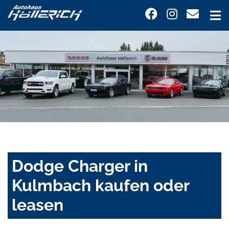
Dodge Charger in
Kulmbach kaufen oder
leasen