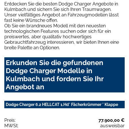
Entdecken Sie die besten Dodge Charger Angebote in
Kulmbach und sichern Sie sich Ihren Traumwagen.
Unser vielfältiges Angebot an Fahrzeugmodellen lässt
fast keine Wünsche offen.
Ob Sie ein brandneues Modell mit den neuesten
technologischen Features suchen oder sich für ein
preiswertes, aber qualitativ hochwertiges
Gebrauchtfahrzeug interessieren, wir bieten Ihnen eine
breite Palette an Optionen.
Erkunden Sie die gefundenen
Dodge Charger Modelle in
Kulmbach und fordern Sie Ihr
Angebot an
Dodge Charger 6.2 HELLCAT 1.Hd* Fächerkrümmer * Klappe
Preis:
77.900,00 €
MWSt:
ausweisbar