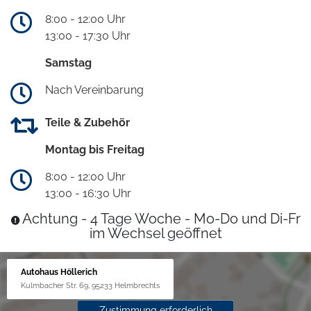
8:00 - 12:00 Uhr
13:00 - 17:30 Uhr
Samstag
Nach Vereinbarung
Teile & Zubehör
Montag bis Freitag
8:00 - 12:00 Uhr
13:00 - 16:30 Uhr
Achtung - 4 Tage Woche - Mo-Do und Di-Fr
im Wechsel geöffnet
Autohaus Höllerich
Kulmbacher Str. 69, 95233 Helmbrechts
Zustimmung erforderlich