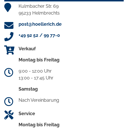
Kulmbacher Str. 69
95233 Helmbrechts
post@hoellerich.de
+49 92 52 / 99 77-0
Verkauf
Montag bis Freitag
9:00 - 12:00 Uhr
13:00 - 17:45 Uhr
Samstag
Nach Vereinbarung
Service
Montag bis Freitag