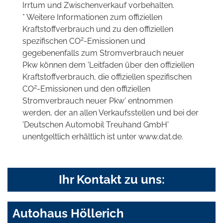
Irrtum und Zwischenverkauf vorbehalten.
* Weitere Informationen zum offiziellen
Kraftstoffverbrauch und zu den offiziellen
2
spezifischen CO
-Emissionen und
gegebenenfalls zum Stromverbrauch neuer
Pkw können dem 'Leitfaden über den offiziellen
Kraftstoffverbrauch, die offiziellen spezifischen
2
CO
-Emissionen und den offiziellen
Stromverbrauch neuer Pkw' entnommen
werden, der an allen Verkaufsstellen und bei der
'Deutschen Automobil Treuhand GmbH'
unentgeltlich erhältlich ist unter www.dat.de.
Ihr Kontakt zu uns:
Autohaus Höllerich