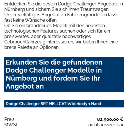
Entdecken Sie die besten Dodge Challenger Angebote in
Nürnberg und sichern Sie sich Ihren Traumwagen.
Unser vielfältiges Angebot an Fahrzeugmodellen lässt
fast keine Wünsche offen.
Ob Sie ein brandneues Modell mit den neuesten
technologischen Features suchen oder sich für ein
preiswertes, aber qualitativ hochwertiges
Gebrauchtfahrzeug interessieren, wir bieten Ihnen eine
breite Palette an Optionen.
Erkunden Sie die gefundenen
Dodge Challenger Modelle in
Nürnberg und fordern Sie Ihr
Angebot an
Dodge Challenger SRT HELLCAT Widebody 1.Hand
Preis:
82.900,00 €
MWSt:
nicht ausweisbar