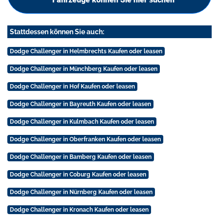
Stattdessen können Sie auch:
Dodge Challenger in Helmbrechts Kaufen oder leasen
Dodge Challenger in Münchberg Kaufen oder leasen
Dodge Challenger in Hof Kaufen oder leasen
Dodge Challenger in Bayreuth Kaufen oder leasen
Dodge Challenger in Kulmbach Kaufen oder leasen
Dodge Challenger in Oberfranken Kaufen oder leasen
Dodge Challenger in Bamberg Kaufen oder leasen
Dodge Challenger in Coburg Kaufen oder leasen
Dodge Challenger in Nürnberg Kaufen oder leasen
Dodge Challenger in Kronach Kaufen oder leasen