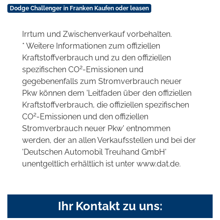
Dodge Challenger in Franken Kaufen oder leasen
Irrtum und Zwischenverkauf vorbehalten.
* Weitere Informationen zum offiziellen
Kraftstoffverbrauch und zu den offiziellen
2
spezifischen CO
-Emissionen und
gegebenenfalls zum Stromverbrauch neuer
Pkw können dem 'Leitfaden über den offiziellen
Kraftstoffverbrauch, die offiziellen spezifischen
2
CO
-Emissionen und den offiziellen
Stromverbrauch neuer Pkw' entnommen
werden, der an allen Verkaufsstellen und bei der
'Deutschen Automobil Treuhand GmbH'
unentgeltlich erhältlich ist unter www.dat.de.
Ihr Kontakt zu uns: