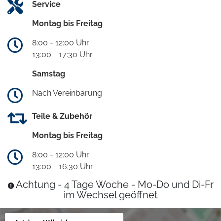
Service
Montag bis Freitag
8:00 - 12:00 Uhr
13:00 - 17:30 Uhr
Samstag
Nach Vereinbarung
Teile & Zubehör
Montag bis Freitag
8:00 - 12:00 Uhr
13:00 - 16:30 Uhr
Achtung - 4 Tage Woche - Mo-Do und Di-Fr
im Wechsel geöffnet