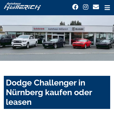
Dodge Challenger in
Nürnberg kaufen oder
leasen