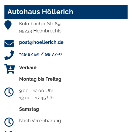
Autohaus Höllerich
Kulmbacher Str. 69
95233 Helmbrechts
post@hoellerich.de
+49 92 52 / 99 77-0
Verkauf
Montag bis Freitag
9:00 - 12:00 Uhr
13:00 - 17:45 Uhr
Samstag
Nach Vereinbarung