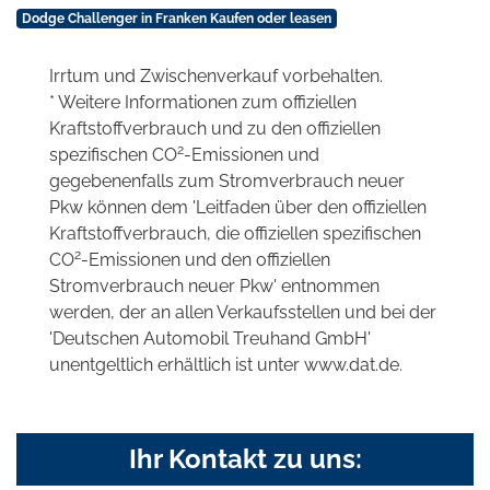
Dodge Challenger in Franken Kaufen oder leasen
Irrtum und Zwischenverkauf vorbehalten.
* Weitere Informationen zum offiziellen
Kraftstoffverbrauch und zu den offiziellen
2
spezifischen CO
-Emissionen und
gegebenenfalls zum Stromverbrauch neuer
Pkw können dem 'Leitfaden über den offiziellen
Kraftstoffverbrauch, die offiziellen spezifischen
2
CO
-Emissionen und den offiziellen
Stromverbrauch neuer Pkw' entnommen
werden, der an allen Verkaufsstellen und bei der
'Deutschen Automobil Treuhand GmbH'
unentgeltlich erhältlich ist unter www.dat.de.
Ihr Kontakt zu uns: