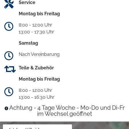
Service
Montag bis Freitag
8:00 - 12:00 Uhr
13:00 - 17:30 Uhr
Samstag
Nach Vereinbarung
Teile & Zubehör
Montag bis Freitag
8:00 - 12:00 Uhr
13:00 - 16:30 Uhr
Achtung - 4 Tage Woche - Mo-Do und Di-Fr
im Wechsel geöffnet