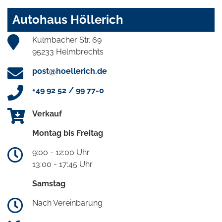
Autohaus Höllerich
Kulmbacher Str. 69
95233 Helmbrechts
post@hoellerich.de
+49 92 52 / 99 77-0
Verkauf
Montag bis Freitag
9:00 - 12:00 Uhr
13:00 - 17:45 Uhr
Samstag
Nach Vereinbarung