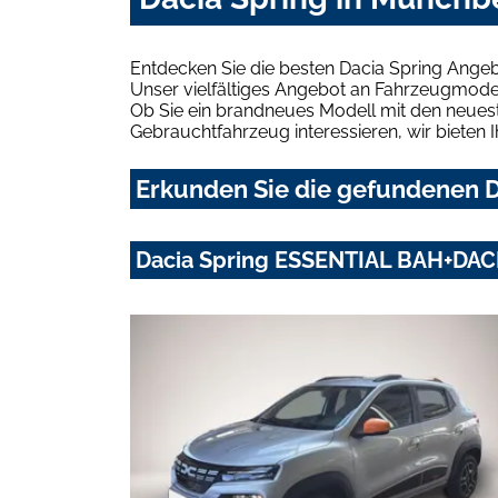
Entdecken Sie die besten Dacia Spring Ange
Unser vielfältiges Angebot an Fahrzeugmodel
Ob Sie ein brandneues Modell mit den neuest
Gebrauchtfahrzeug interessieren, wir bieten I
Erkunden Sie die gefundenen D
Dacia Spring ESSENTIAL BAH+DAC