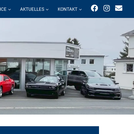
ICE
AKTUELLES
KONTAKT