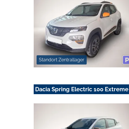
Standort Zentrallager
Dacia Spring Electric 100 Extreme