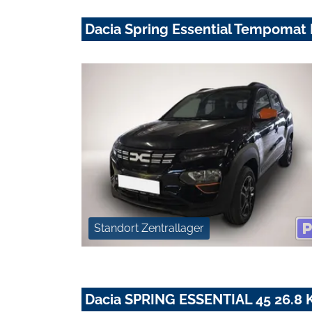
Dacia Spring Essential Tempomat
Standort Zentrallager
Dacia SPRING ESSENTIAL 45 26.8