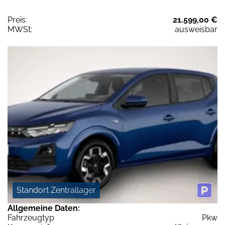
Preis:
21.599,00 €
MWSt:
ausweisbar
Standort Zentrallager
Allgemeine Daten:
Fahrzeugtyp
Pkw