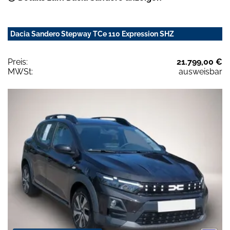
Dacia Sandero Stepway TCe 110 Expression SHZ
Preis:
21.799,00 €
MWSt:
ausweisbar