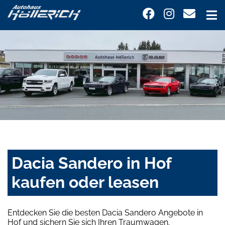
Dacia Sandero in Hof
kaufen oder leasen
Entdecken Sie die besten Dacia Sandero Angebote in
Hof und sichern Sie sich Ihren Traumwagen.