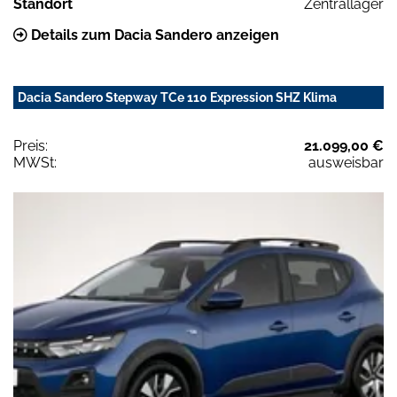
Standort
Zentrallager
Details zum Dacia Sandero anzeigen
Dacia Sandero Stepway TCe 110 Expression SHZ Klima
Preis:
21.099,00 €
MWSt:
ausweisbar