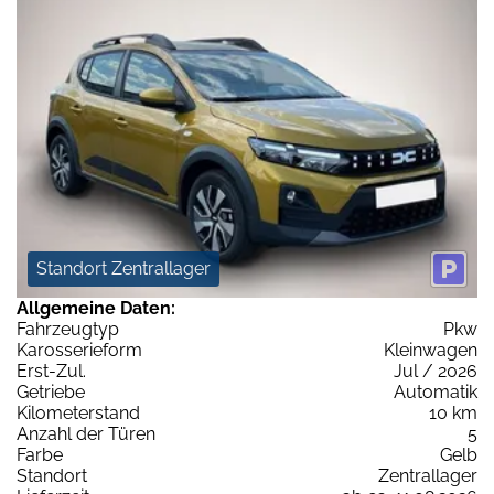
Standort Zentrallager
Allgemeine Daten:
Fahrzeugtyp
Pkw
Karosserieform
Kleinwagen
Erst-Zul.
Jul / 2026
Getriebe
Automatik
Kilometerstand
10 km
Anzahl der Türen
5
Farbe
Gelb
Standort
Zentrallager