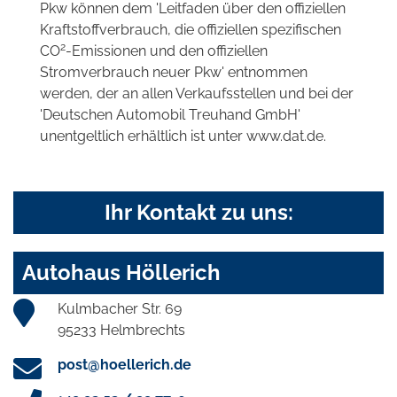
Pkw können dem 'Leitfaden über den offiziellen
Kraftstoffverbrauch, die offiziellen spezifischen
2
CO
-Emissionen und den offiziellen
Stromverbrauch neuer Pkw' entnommen
werden, der an allen Verkaufsstellen und bei der
'Deutschen Automobil Treuhand GmbH'
unentgeltlich erhältlich ist unter www.dat.de.
Ihr Kontakt zu uns:
Autohaus Höllerich
Kulmbacher Str. 69
95233 Helmbrechts
post@hoellerich.de