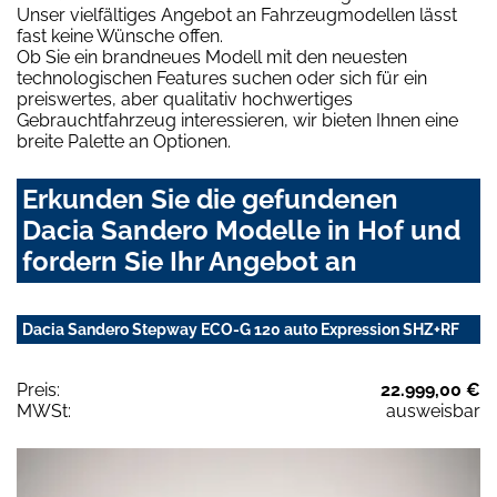
Unser vielfältiges Angebot an Fahrzeugmodellen lässt
fast keine Wünsche offen.
Ob Sie ein brandneues Modell mit den neuesten
technologischen Features suchen oder sich für ein
preiswertes, aber qualitativ hochwertiges
Gebrauchtfahrzeug interessieren, wir bieten Ihnen eine
breite Palette an Optionen.
Erkunden Sie die gefundenen
Dacia Sandero Modelle in Hof und
fordern Sie Ihr Angebot an
Dacia Sandero Stepway ECO-G 120 auto Expression SHZ+RF
Preis:
22.999,00 €
MWSt:
ausweisbar