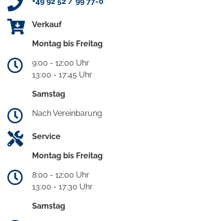
+49 92 52 / 99 77-0
Verkauf
Montag bis Freitag
9:00 - 12:00 Uhr
13:00 - 17:45 Uhr
Samstag
Nach Vereinbarung
Service
Montag bis Freitag
8:00 - 12:00 Uhr
13:00 - 17:30 Uhr
Samstag