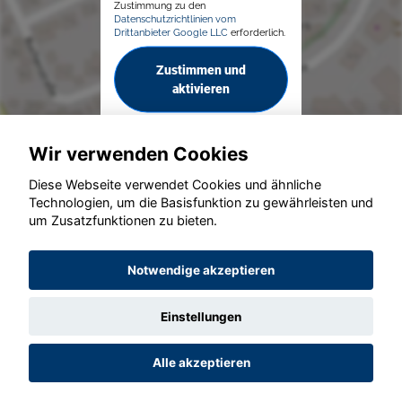
Zustimmung zu den
Datenschutzrichtlinien vom
Drittanbieter Google LLC
erforderlich.
Zustimmen und
aktivieren
Wir verwenden Cookies
Diese Webseite verwendet Cookies und ähnliche
Technologien, um die Basisfunktion zu gewährleisten und
um Zusatzfunktionen zu bieten.
© konjunkturmotor.de GmbH 2020 - 2026
Notwendige akzeptieren
Einstellungen
Alle akzeptieren