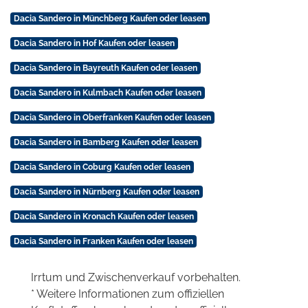
Dacia Sandero in Münchberg Kaufen oder leasen
Dacia Sandero in Hof Kaufen oder leasen
Dacia Sandero in Bayreuth Kaufen oder leasen
Dacia Sandero in Kulmbach Kaufen oder leasen
Dacia Sandero in Oberfranken Kaufen oder leasen
Dacia Sandero in Bamberg Kaufen oder leasen
Dacia Sandero in Coburg Kaufen oder leasen
Dacia Sandero in Nürnberg Kaufen oder leasen
Dacia Sandero in Kronach Kaufen oder leasen
Dacia Sandero in Franken Kaufen oder leasen
Irrtum und Zwischenverkauf vorbehalten.
* Weitere Informationen zum offiziellen