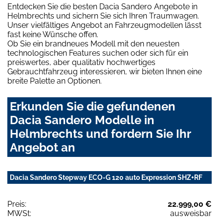
Entdecken Sie die besten Dacia Sandero Angebote in
Helmbrechts und sichern Sie sich Ihren Traumwagen.
Unser vielfältiges Angebot an Fahrzeugmodellen lässt
fast keine Wünsche offen.
Ob Sie ein brandneues Modell mit den neuesten
technologischen Features suchen oder sich für ein
preiswertes, aber qualitativ hochwertiges
Gebrauchtfahrzeug interessieren, wir bieten Ihnen eine
breite Palette an Optionen.
Erkunden Sie die gefundenen
Dacia Sandero Modelle in
Helmbrechts und fordern Sie Ihr
Angebot an
Dacia Sandero Stepway ECO-G 120 auto Expression SHZ+RF
Preis:
22.999,00 €
MWSt:
ausweisbar