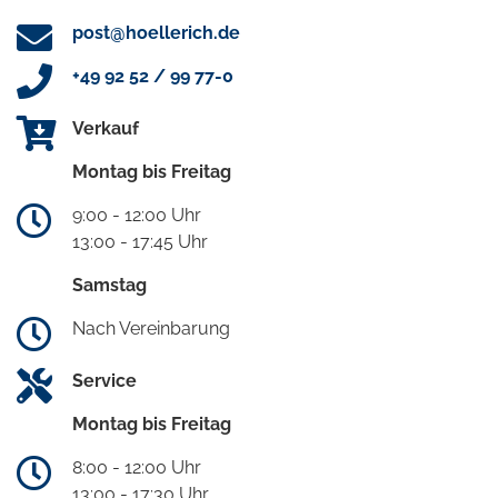
post@hoellerich.de
+49 92 52 / 99 77-0
Verkauf
Montag bis Freitag
9:00 - 12:00 Uhr
13:00 - 17:45 Uhr
Samstag
Nach Vereinbarung
Service
Montag bis Freitag
8:00 - 12:00 Uhr
13:00 - 17:30 Uhr