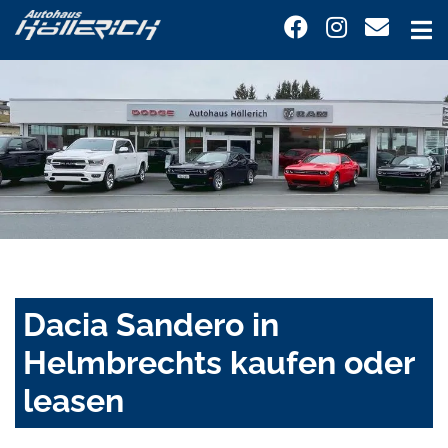
Dacia Sandero in
Helmbrechts kaufen oder
leasen