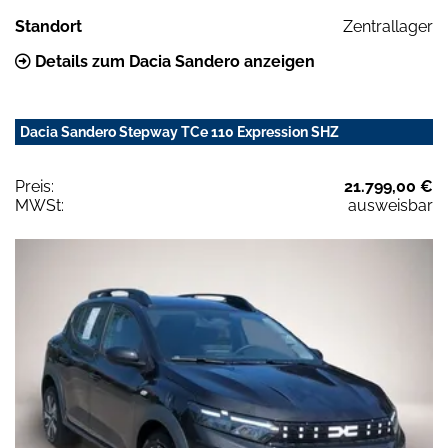
Standort
Zentrallager
Details zum Dacia Sandero anzeigen
Dacia Sandero Stepway TCe 110 Expression SHZ
Preis:
21.799,00 €
MWSt:
ausweisbar