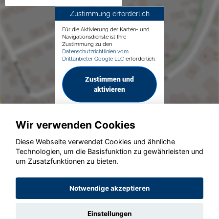
Zustimmung erforderlich
Für die Aktivierung der Karten- und
Navigationsdienste ist Ihre
Zustimmung zu den
Datenschutzrichtlinien vom
Drittanbieter Google LLC
erforderlich.
Zustimmen und
aktivieren
Wir verwenden Cookies
Diese Webseite verwendet Cookies und ähnliche
Technologien, um die Basisfunktion zu gewährleisten und
© konjunkturmotor.de GmbH 2020 - 2026
um Zusatzfunktionen zu bieten.
Notwendige akzeptieren
Einstellungen