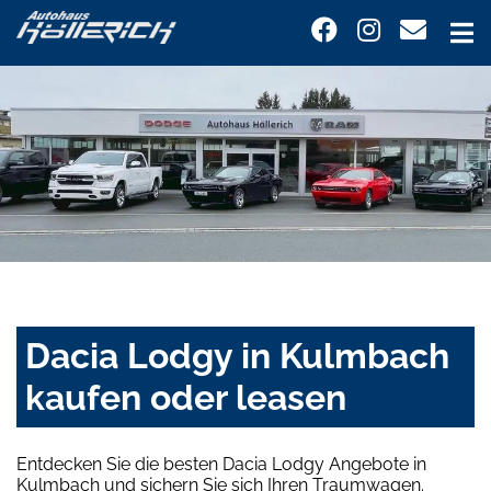
Dacia Lodgy in Kulmbach
kaufen oder leasen
Entdecken Sie die besten Dacia Lodgy Angebote in
Kulmbach und sichern Sie sich Ihren Traumwagen.