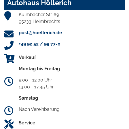
Autohaus Höllerich
Kulmbacher Str. 69
95233 Helmbrechts
post@hoellerich.de
+49 92 52 / 99 77-0
Verkauf
Montag bis Freitag
9:00 - 12:00 Uhr
13:00 - 17:45 Uhr
Samstag
Nach Vereinbarung
Service