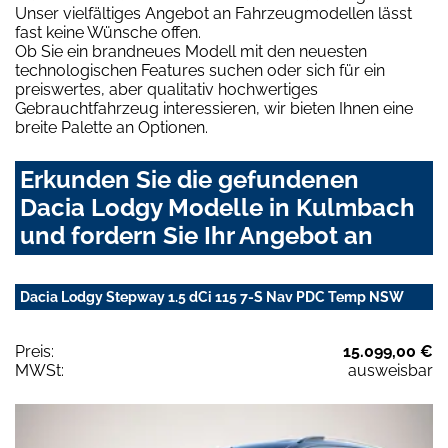
Unser vielfältiges Angebot an Fahrzeugmodellen lässt
fast keine Wünsche offen.
Ob Sie ein brandneues Modell mit den neuesten
technologischen Features suchen oder sich für ein
preiswertes, aber qualitativ hochwertiges
Gebrauchtfahrzeug interessieren, wir bieten Ihnen eine
breite Palette an Optionen.
Erkunden Sie die gefundenen
Dacia Lodgy Modelle in Kulmbach
und fordern Sie Ihr Angebot an
Dacia Lodgy Stepway 1.5 dCi 115 7-S Nav PDC Temp NSW
Preis:
15.099,00 €
MWSt:
ausweisbar