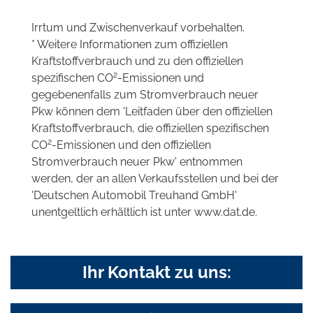
Irrtum und Zwischenverkauf vorbehalten.
* Weitere Informationen zum offiziellen
Kraftstoffverbrauch und zu den offiziellen
2
spezifischen CO
-Emissionen und
gegebenenfalls zum Stromverbrauch neuer
Pkw können dem 'Leitfaden über den offiziellen
Kraftstoffverbrauch, die offiziellen spezifischen
2
CO
-Emissionen und den offiziellen
Stromverbrauch neuer Pkw' entnommen
werden, der an allen Verkaufsstellen und bei der
'Deutschen Automobil Treuhand GmbH'
unentgeltlich erhältlich ist unter www.dat.de.
Ihr Kontakt zu uns: