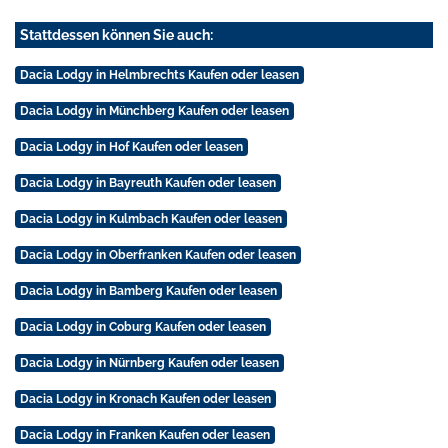
Stattdessen können Sie auch:
Dacia Lodgy in Helmbrechts Kaufen oder leasen
Dacia Lodgy in Münchberg Kaufen oder leasen
Dacia Lodgy in Hof Kaufen oder leasen
Dacia Lodgy in Bayreuth Kaufen oder leasen
Dacia Lodgy in Kulmbach Kaufen oder leasen
Dacia Lodgy in Oberfranken Kaufen oder leasen
Dacia Lodgy in Bamberg Kaufen oder leasen
Dacia Lodgy in Coburg Kaufen oder leasen
Dacia Lodgy in Nürnberg Kaufen oder leasen
Dacia Lodgy in Kronach Kaufen oder leasen
Dacia Lodgy in Franken Kaufen oder leasen