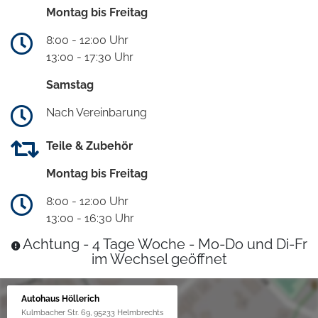
Montag bis Freitag
8:00 - 12:00 Uhr
13:00 - 17:30 Uhr
Samstag
Nach Vereinbarung
Teile & Zubehör
Montag bis Freitag
8:00 - 12:00 Uhr
13:00 - 16:30 Uhr
Achtung - 4 Tage Woche - Mo-Do und Di-Fr
im Wechsel geöffnet
Autohaus Höllerich
Kulmbacher Str. 69, 95233 Helmbrechts