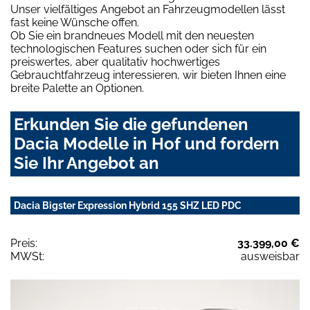
Unser vielfältiges Angebot an Fahrzeugmodellen lässt
fast keine Wünsche offen.
Ob Sie ein brandneues Modell mit den neuesten
technologischen Features suchen oder sich für ein
preiswertes, aber qualitativ hochwertiges
Gebrauchtfahrzeug interessieren, wir bieten Ihnen eine
breite Palette an Optionen.
Erkunden Sie die gefundenen
Dacia Modelle in Hof und fordern
Sie Ihr Angebot an
Dacia Bigster Expression Hybrid 155 SHZ LED PDC
Preis:
33.399,00 €
MWSt:
ausweisbar