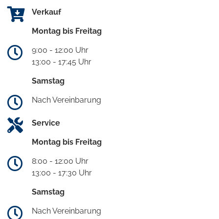
Verkauf
Montag bis Freitag
9:00 - 12:00 Uhr
13:00 - 17:45 Uhr
Samstag
Nach Vereinbarung
Service
Montag bis Freitag
8:00 - 12:00 Uhr
13:00 - 17:30 Uhr
Samstag
Nach Vereinbarung