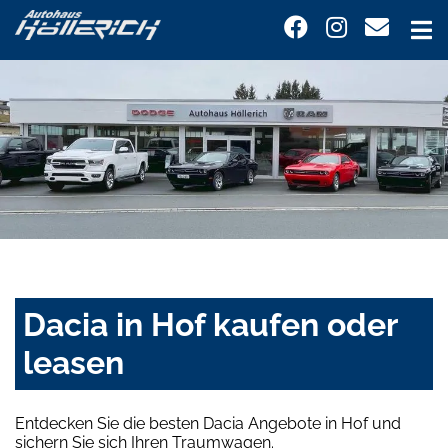
Dacia in Hof kaufen oder
leasen
Entdecken Sie die besten Dacia Angebote in Hof und
sichern Sie sich Ihren Traumwagen.