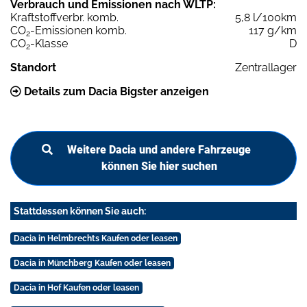
Verbrauch und Emissionen nach WLTP:
Kraftstoffverbr. komb.
5,8 l/100km
CO
-Emissionen komb.
117 g/km
2
CO
-Klasse
D
2
Standort
Zentrallager
Details zum Dacia Bigster anzeigen
Weitere Dacia und andere Fahrzeuge
können Sie hier suchen
Stattdessen können Sie auch:
Dacia in Helmbrechts Kaufen oder leasen
Dacia in Münchberg Kaufen oder leasen
Dacia in Hof Kaufen oder leasen