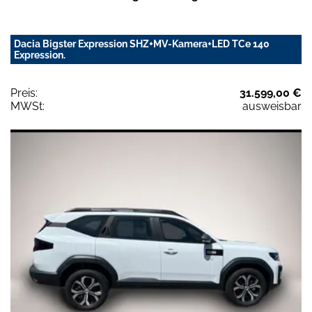
Dacia Bigster Expression SHZ+MV-Kamera+LED TCe 140
Expression.
Preis:
31.599,00 €
MWSt:
ausweisbar