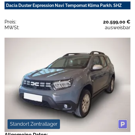
Dacia Duster Expression Navi Tempomat Klima Parkh. SHZ
Preis:
20.599,00 €
MWSt:
ausweisbar
Standort Zentrallager
Allgemeine Daten: