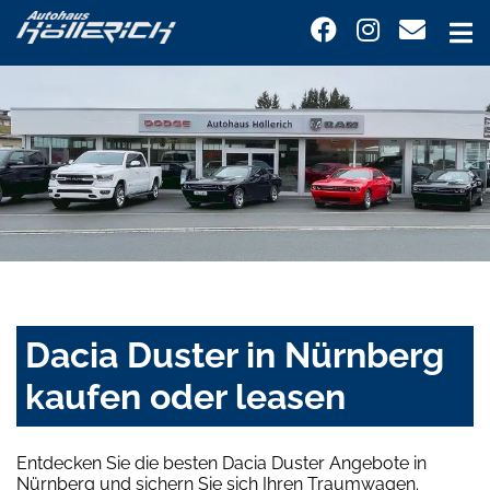
Dacia Duster in Nürnberg
kaufen oder leasen
Entdecken Sie die besten Dacia Duster Angebote in
Nürnberg und sichern Sie sich Ihren Traumwagen.