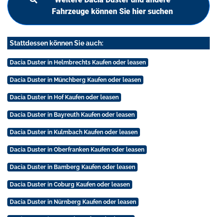
Fahrzeuge können Sie hier suchen
Stattdessen können Sie auch:
Dacia Duster in Helmbrechts Kaufen oder leasen
Dacia Duster in Münchberg Kaufen oder leasen
Dacia Duster in Hof Kaufen oder leasen
Dacia Duster in Bayreuth Kaufen oder leasen
Dacia Duster in Kulmbach Kaufen oder leasen
Dacia Duster in Oberfranken Kaufen oder leasen
Dacia Duster in Bamberg Kaufen oder leasen
Dacia Duster in Coburg Kaufen oder leasen
Dacia Duster in Nürnberg Kaufen oder leasen