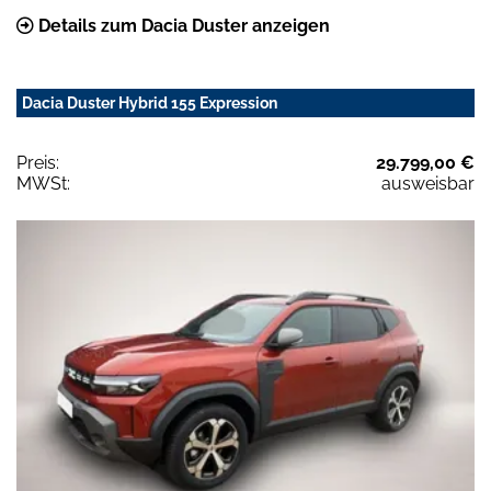
Details zum Dacia Duster anzeigen
Dacia Duster Hybrid 155 Expression
Preis:
29.799,00 €
MWSt:
ausweisbar