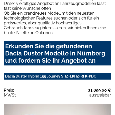
Unser vielfältiges Angebot an Fahrzeugmodellen lässt
fast keine Wünsche offen.
Ob Sie ein brandneues Modell mit den neuesten
technologischen Features suchen oder sich für ein
preiswertes, aber qualitativ hochwertiges
Gebrauchtfahrzeug interessieren, wir bieten Ihnen eine
breite Palette an Optionen.
Erkunden Sie die gefundenen
Dacia Duster Modelle in Nürnberg
und fordern Sie Ihr Angebot an
Dacia Duster Hybrid 155 Journey SHZ+LKHZ+RFK+PDC
Preis:
31.899,00 €
MWSt:
ausweisbar