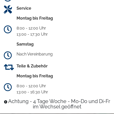
Service
Montag bis Freitag
8:00 - 12:00 Uhr
13:00 - 17:30 Uhr
Samstag
Nach Vereinbarung
Teile & Zubehör
Montag bis Freitag
8:00 - 12:00 Uhr
13:00 - 16:30 Uhr
Achtung - 4 Tage Woche - Mo-Do und Di-Fr
im Wechsel geöffnet