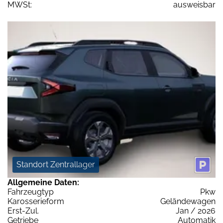
MWSt:
ausweisbar
Standort Zentrallager
Allgemeine Daten:
Fahrzeugtyp
Pkw
Karosserieform
Geländewagen
Erst-Zul.
Jan / 2026
Getriebe
Automatik