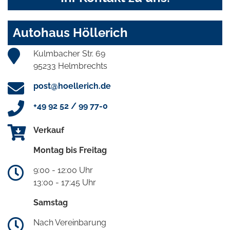
Autohaus Höllerich
Kulmbacher Str. 69
95233 Helmbrechts
post@hoellerich.de
+49 92 52 / 99 77-0
Verkauf
Montag bis Freitag
9:00 - 12:00 Uhr
13:00 - 17:45 Uhr
Samstag
Nach Vereinbarung