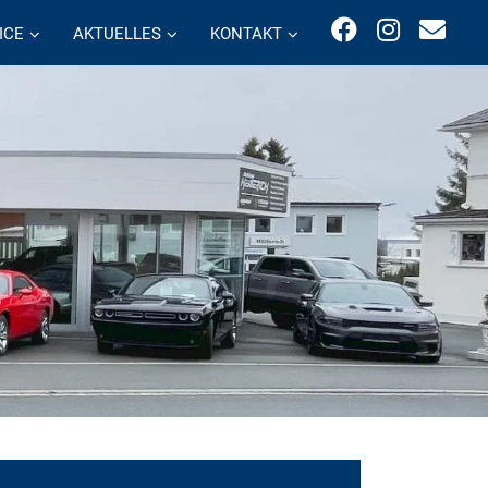
ICE
AKTUELLES
KONTAKT