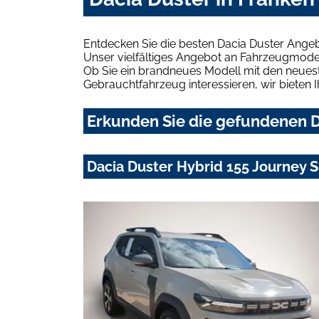
Entdecken Sie die besten Dacia Duster Angeb
Unser vielfältiges Angebot an Fahrzeugmodel
Ob Sie ein brandneues Modell mit den neuest
Gebrauchtfahrzeug interessieren, wir bieten I
Erkunden Sie die gefundenen D
Dacia Duster Hybrid 155 Journe