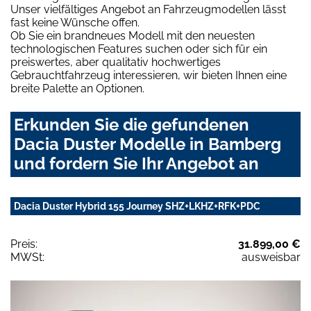
Unser vielfältiges Angebot an Fahrzeugmodellen lässt
fast keine Wünsche offen.
Ob Sie ein brandneues Modell mit den neuesten
technologischen Features suchen oder sich für ein
preiswertes, aber qualitativ hochwertiges
Gebrauchtfahrzeug interessieren, wir bieten Ihnen eine
breite Palette an Optionen.
Erkunden Sie die gefundenen
Dacia Duster Modelle in Bamberg
und fordern Sie Ihr Angebot an
Dacia Duster Hybrid 155 Journey SHZ+LKHZ+RFK+PDC
Preis:
31.899,00 €
MWSt:
ausweisbar