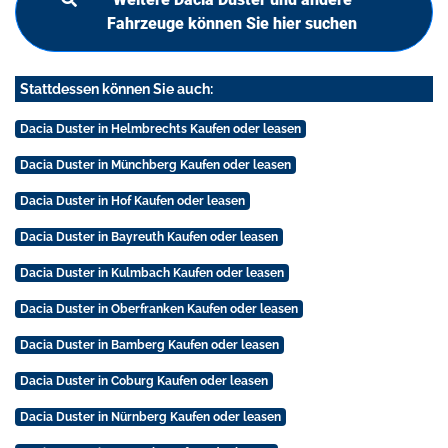
Fahrzeuge können Sie hier suchen
Stattdessen können Sie auch:
Dacia Duster in Helmbrechts Kaufen oder leasen
Dacia Duster in Münchberg Kaufen oder leasen
Dacia Duster in Hof Kaufen oder leasen
Dacia Duster in Bayreuth Kaufen oder leasen
Dacia Duster in Kulmbach Kaufen oder leasen
Dacia Duster in Oberfranken Kaufen oder leasen
Dacia Duster in Bamberg Kaufen oder leasen
Dacia Duster in Coburg Kaufen oder leasen
Dacia Duster in Nürnberg Kaufen oder leasen