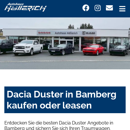
Dacia Duster in Bamberg
kaufen oder leasen
Entdecken Sie die besten Dacia Duster Angebote in
Bamberg und sichern Sie sich Ihren Traumwagen.