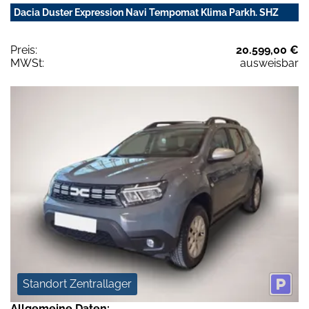
Dacia Duster Expression Navi Tempomat Klima Parkh. SHZ
Preis:
20.599,00 €
MWSt:
ausweisbar
Standort Zentrallager
Allgemeine Daten: