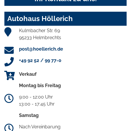
Autohaus Höllerich
Kulmbacher Str. 69
95233 Helmbrechts
post@hoellerich.de
+49 92 52 / 99 77-0
Verkauf
Montag bis Freitag
9:00 - 12:00 Uhr
13:00 - 17:45 Uhr
Samstag
Nach Vereinbarung