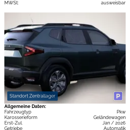
MWSt:
ausweisbar
Standort Zentrallager
Allgemeine Daten:
Fahrzeugtyp
Pkw
Karosserieform
Geländewagen
Erst-Zul.
Jan / 2026
Getriebe
Automatik