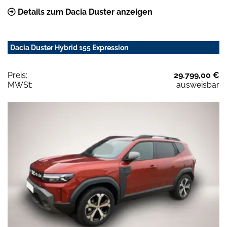
Details zum Dacia Duster anzeigen
Dacia Duster Hybrid 155 Expression
Preis:
29.799,00 €
MWSt:
ausweisbar