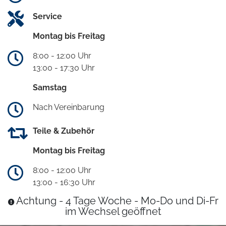
Service
Montag bis Freitag
8:00 - 12:00 Uhr
13:00 - 17:30 Uhr
Samstag
Nach Vereinbarung
Teile & Zubehör
Montag bis Freitag
8:00 - 12:00 Uhr
13:00 - 16:30 Uhr
Achtung - 4 Tage Woche - Mo-Do und Di-Fr
im Wechsel geöffnet