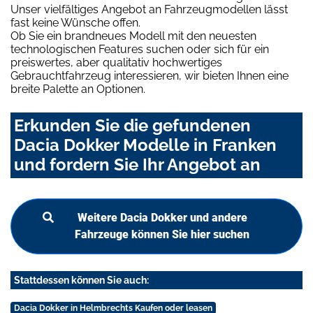
Unser vielfältiges Angebot an Fahrzeugmodellen lässt
fast keine Wünsche offen.
Ob Sie ein brandneues Modell mit den neuesten
technologischen Features suchen oder sich für ein
preiswertes, aber qualitativ hochwertiges
Gebrauchtfahrzeug interessieren, wir bieten Ihnen eine
breite Palette an Optionen.
Erkunden Sie die gefundenen
Dacia Dokker Modelle in Franken
und fordern Sie Ihr Angebot an
Weitere Dacia Dokker und andere
Fahrzeuge können Sie hier suchen
Stattdessen können Sie auch:
Dacia Dokker in Helmbrechts Kaufen oder leasen