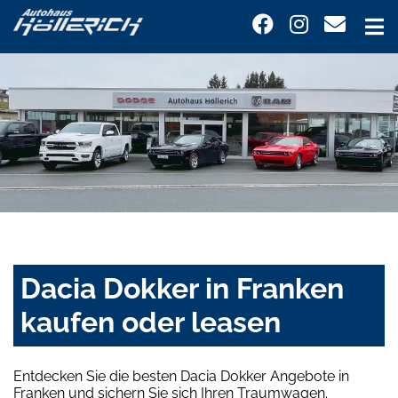
Dacia Dokker in Franken
kaufen oder leasen
Entdecken Sie die besten Dacia Dokker Angebote in
Franken und sichern Sie sich Ihren Traumwagen.