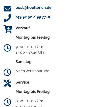
post@hoellerich.de
+49 92 52 / 99 77-0
Verkauf
Montag bis Freitag
9:00 - 12:00 Uhr
13:00 - 17:45 Uhr
Samstag
Nach Vereinbarung
Service
Montag bis Freitag
8:00 - 12:00 Uhr
13:00 - 17:30 Uhr