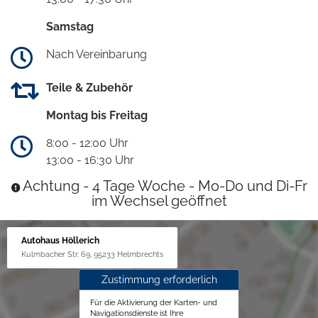
Samstag
Nach Vereinbarung
Teile & Zubehör
Montag bis Freitag
8:00 - 12:00 Uhr
13:00 - 16:30 Uhr
Achtung - 4 Tage Woche - Mo-Do und Di-Fr
im Wechsel geöffnet
Autohaus Höllerich
Kulmbacher Str. 69, 95233 Helmbrechts
Zustimmung erforderlich
Für die Aktivierung der Karten- und
Navigationsdienste ist Ihre