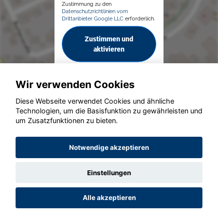
Zustimmung zu den
Datenschutzrichtlinien vom
Drittanbieter Google LLC
erforderlich.
Zustimmen und
aktivieren
Wir verwenden Cookies
Diese Webseite verwendet Cookies und ähnliche
Technologien, um die Basisfunktion zu gewährleisten und
um Zusatzfunktionen zu bieten.
© konjunkturmotor.de GmbH 2020 - 2026
Notwendige akzeptieren
Einstellungen
Alle akzeptieren