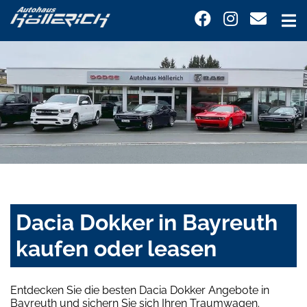
Dacia Dokker in Bayreuth
kaufen oder leasen
Entdecken Sie die besten Dacia Dokker Angebote in
Bayreuth und sichern Sie sich Ihren Traumwagen.