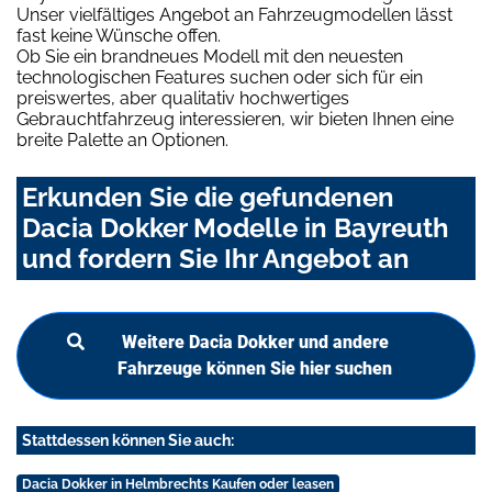
Unser vielfältiges Angebot an Fahrzeugmodellen lässt
fast keine Wünsche offen.
Ob Sie ein brandneues Modell mit den neuesten
technologischen Features suchen oder sich für ein
preiswertes, aber qualitativ hochwertiges
Gebrauchtfahrzeug interessieren, wir bieten Ihnen eine
breite Palette an Optionen.
Erkunden Sie die gefundenen
Dacia Dokker Modelle in Bayreuth
und fordern Sie Ihr Angebot an
Weitere Dacia Dokker und andere
Fahrzeuge können Sie hier suchen
Stattdessen können Sie auch:
Dacia Dokker in Helmbrechts Kaufen oder leasen