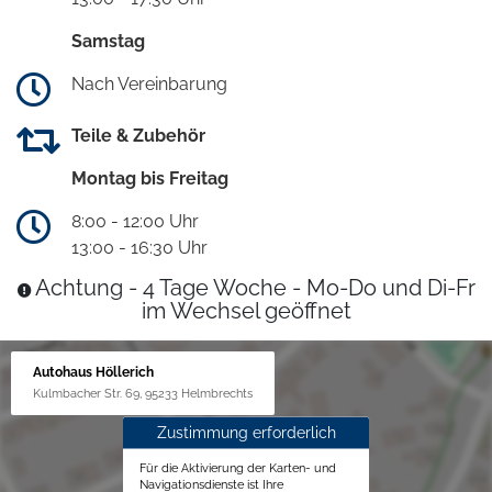
Samstag
Nach Vereinbarung
Teile & Zubehör
Montag bis Freitag
8:00 - 12:00 Uhr
13:00 - 16:30 Uhr
Achtung - 4 Tage Woche - Mo-Do und Di-Fr
im Wechsel geöffnet
Autohaus Höllerich
Kulmbacher Str. 69, 95233 Helmbrechts
Zustimmung erforderlich
Für die Aktivierung der Karten- und
Navigationsdienste ist Ihre