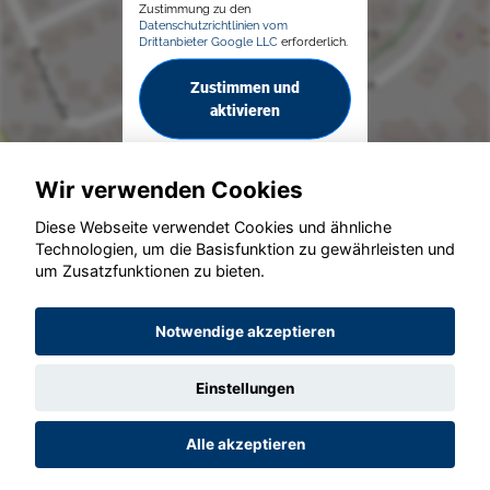
Zustimmung zu den
Datenschutzrichtlinien vom
Drittanbieter Google LLC
erforderlich.
Zustimmen und
aktivieren
Wir verwenden Cookies
Diese Webseite verwendet Cookies und ähnliche
Technologien, um die Basisfunktion zu gewährleisten und
um Zusatzfunktionen zu bieten.
© konjunkturmotor.de GmbH 2020 - 2026
Notwendige akzeptieren
Einstellungen
Alle akzeptieren