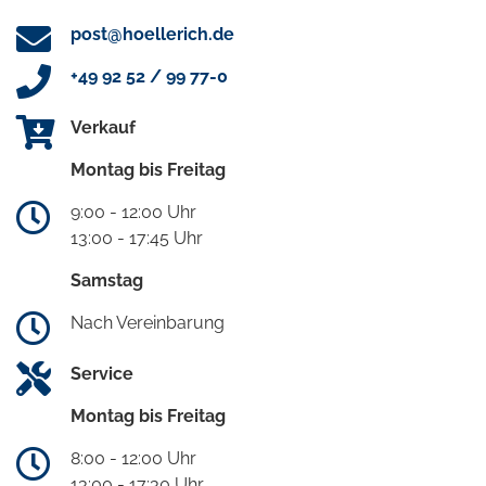
post@hoellerich.de
+49 92 52 / 99 77-0
Verkauf
Montag bis Freitag
9:00 - 12:00 Uhr
13:00 - 17:45 Uhr
Samstag
Nach Vereinbarung
Service
Montag bis Freitag
8:00 - 12:00 Uhr
13:00 - 17:30 Uhr