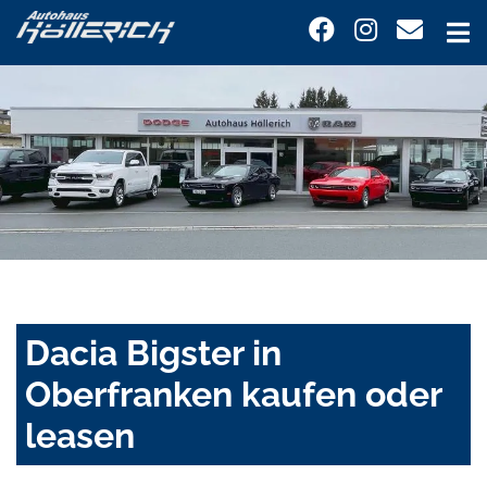
Dacia Bigster in
Oberfranken kaufen oder
leasen