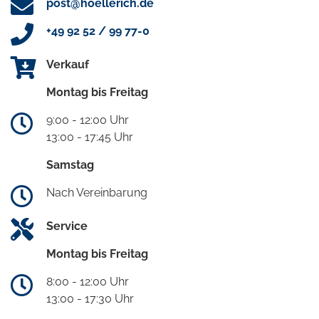
post@hoellerich.de
+49 92 52 / 99 77-0
Verkauf
Montag bis Freitag
9:00 - 12:00 Uhr
13:00 - 17:45 Uhr
Samstag
Nach Vereinbarung
Service
Montag bis Freitag
8:00 - 12:00 Uhr
13:00 - 17:30 Uhr