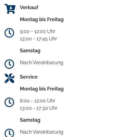
Verkauf
Montag bis Freitag
9:00 - 12:00 Uhr
13:00 - 17:45 Uhr
Samstag
Nach Vereinbarung
Service
Montag bis Freitag
8:00 - 12:00 Uhr
13:00 - 17:30 Uhr
Samstag
Nach Vereinbarung