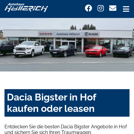
Dacia Bigster in Hof
kaufen oder leasen
Entdecken Sie die besten Dacia Bigster Angebote in Hof
und sichern Sie sich Ihren Traumwagen.