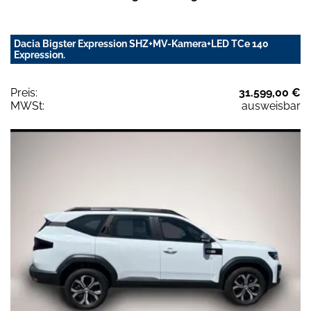
Dacia Bigster Expression SHZ+MV-Kamera+LED TCe 140
Expression.
Preis:
31.599,00 €
MWSt:
ausweisbar