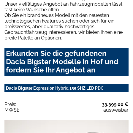
Unser vielfältiges Angebot an Fahrzeugmodellen lässt
fast keine Wünsche offen.
Ob Sie ein brandneues Modell mit den neuesten
technologischen Features suchen oder sich für ein
preiswertes, aber qualitativ hochwertiges
Gebrauchtfahrzeug interessieren, wir bieten Ihnen eine
breite Palette an Optionen.
Erkunden Sie die gefundenen
Dacia Bigster Modelle in Hof und
fordern Sie Ihr Angebot an
Dacia Bigster Expression Hybrid 155 SHZ LED PDC
Preis:
33.399,00 €
MWSt:
ausweisbar