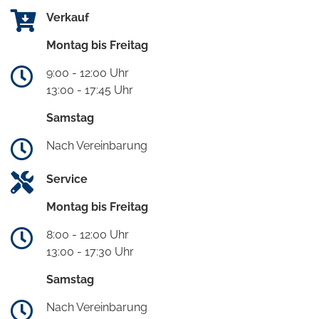
Verkauf
Montag bis Freitag
9:00 - 12:00 Uhr
13:00 - 17:45 Uhr
Samstag
Nach Vereinbarung
Service
Montag bis Freitag
8:00 - 12:00 Uhr
13:00 - 17:30 Uhr
Samstag
Nach Vereinbarung