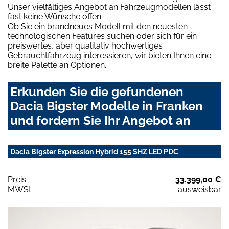
Unser vielfältiges Angebot an Fahrzeugmodellen lässt
fast keine Wünsche offen.
Ob Sie ein brandneues Modell mit den neuesten
technologischen Features suchen oder sich für ein
preiswertes, aber qualitativ hochwertiges
Gebrauchtfahrzeug interessieren, wir bieten Ihnen eine
breite Palette an Optionen.
Erkunden Sie die gefundenen
Dacia Bigster Modelle in Franken
und fordern Sie Ihr Angebot an
Dacia Bigster Expression Hybrid 155 SHZ LED PDC
Preis:
33.399,00 €
MWSt:
ausweisbar