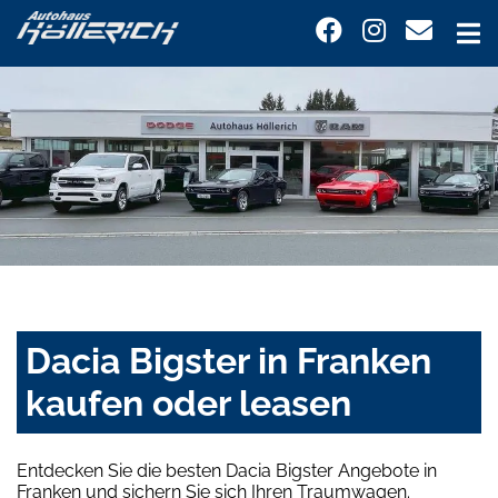
Dacia Bigster in Franken
kaufen oder leasen
Entdecken Sie die besten Dacia Bigster Angebote in
Franken und sichern Sie sich Ihren Traumwagen.