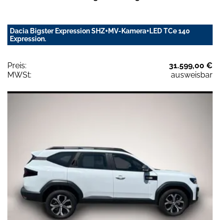
Dacia Bigster Expression SHZ+MV-Kamera+LED TCe 140
Expression.
Preis:
31.599,00 €
MWSt:
ausweisbar