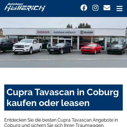
Cupra Tavascan in Coburg
kaufen oder leasen
Entdecken Sie die besten Cupra Tavascan Angebote in
Coburg und sichern Sie sich Ihren Traumwagen.