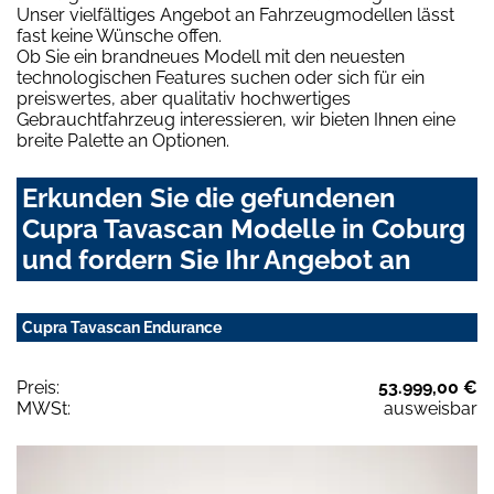
Unser vielfältiges Angebot an Fahrzeugmodellen lässt
fast keine Wünsche offen.
Ob Sie ein brandneues Modell mit den neuesten
technologischen Features suchen oder sich für ein
preiswertes, aber qualitativ hochwertiges
Gebrauchtfahrzeug interessieren, wir bieten Ihnen eine
breite Palette an Optionen.
Erkunden Sie die gefundenen
Cupra Tavascan Modelle in Coburg
und fordern Sie Ihr Angebot an
Cupra Tavascan Endurance
Preis:
53.999,00 €
MWSt:
ausweisbar