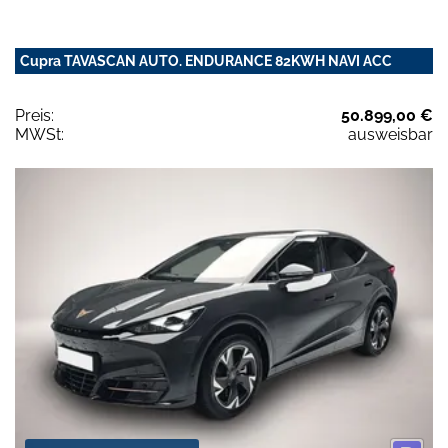
Cupra TAVASCAN AUTO. ENDURANCE 82KWH NAVI ACC
Preis:
50.899,00 €
MWSt:
ausweisbar