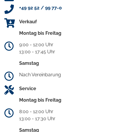
+49 92 52 / 99 77-0
Verkauf
Montag bis Freitag
9:00 - 12:00 Uhr
13:00 - 17:45 Uhr
Samstag
Nach Vereinbarung
Service
Montag bis Freitag
8:00 - 12:00 Uhr
13:00 - 17:30 Uhr
Samstag