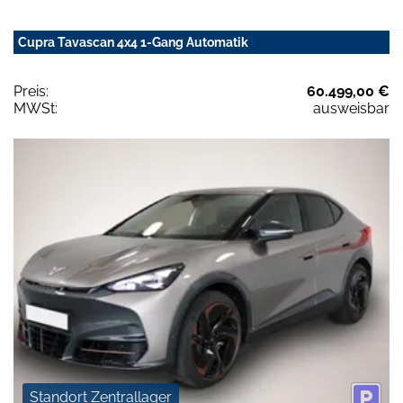
Cupra Tavascan 4x4 1-Gang Automatik
Preis:
60.499,00 €
MWSt:
ausweisbar
Standort Zentrallager