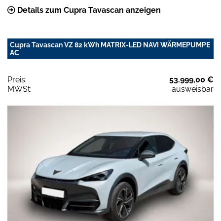
Details zum Cupra Tavascan anzeigen
Cupra Tavascan VZ 82 kWh MATRIX-LED NAVI WÄRMEPUMPE
AC
Preis:
53.999,00 €
MWSt:
ausweisbar