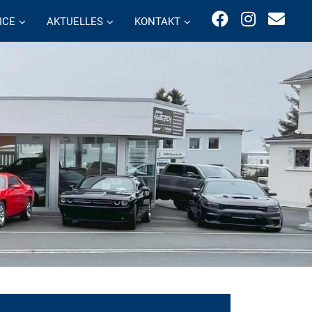
ICE
AKTUELLES
KONTAKT