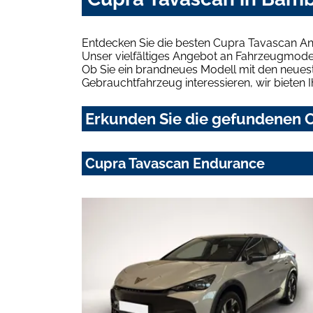
Entdecken Sie die besten Cupra Tavascan An
Unser vielfältiges Angebot an Fahrzeugmodel
Ob Sie ein brandneues Modell mit den neuest
Gebrauchtfahrzeug interessieren, wir bieten I
Erkunden Sie die gefundenen C
Cupra Tavascan Endurance