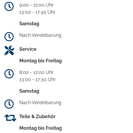
9:00 - 12:00 Uhr
13:00 - 17:45 Uhr
Samstag
Nach Vereinbarung
Service
Montag bis Freitag
8:00 - 12:00 Uhr
13:00 - 17:30 Uhr
Samstag
Nach Vereinbarung
Teile & Zubehör
Montag bis Freitag