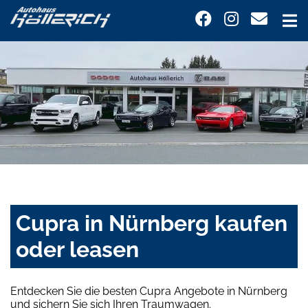
Cupra in Nürnberg kaufen
oder leasen
Entdecken Sie die besten Cupra Angebote in Nürnberg
und sichern Sie sich Ihren Traumwagen.