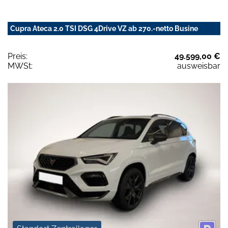
Cupra Ateca 2.0 TSI DSG 4Drive VZ ab 270.-netto Busine
Preis:
49.599,00 €
MWSt:
ausweisbar