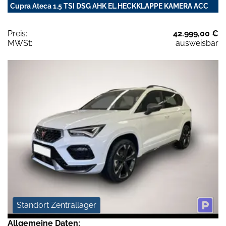
Cupra Ateca 1.5 TSI DSG AHK EL.HECKKLAPPE KAMERA ACC
Preis:
42.999,00 €
MWSt:
ausweisbar
Standort Zentrallager
Allgemeine Daten: