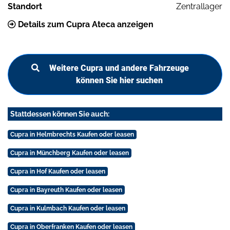
Standort
Zentrallager
Details zum Cupra Ateca anzeigen
Weitere Cupra und andere Fahrzeuge
können Sie hier suchen
Stattdessen können Sie auch:
Cupra in Helmbrechts Kaufen oder leasen
Cupra in Münchberg Kaufen oder leasen
Cupra in Hof Kaufen oder leasen
Cupra in Bayreuth Kaufen oder leasen
Cupra in Kulmbach Kaufen oder leasen
Cupra in Oberfranken Kaufen oder leasen