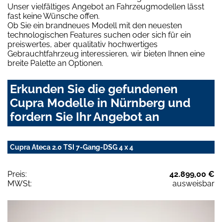
Unser vielfältiges Angebot an Fahrzeugmodellen lässt
fast keine Wünsche offen.
Ob Sie ein brandneues Modell mit den neuesten
technologischen Features suchen oder sich für ein
preiswertes, aber qualitativ hochwertiges
Gebrauchtfahrzeug interessieren, wir bieten Ihnen eine
breite Palette an Optionen.
Erkunden Sie die gefundenen
Cupra Modelle in Nürnberg und
fordern Sie Ihr Angebot an
Cupra Ateca 2.0 TSI 7-Gang-DSG 4 x 4
Preis:
42.899,00 €
MWSt:
ausweisbar