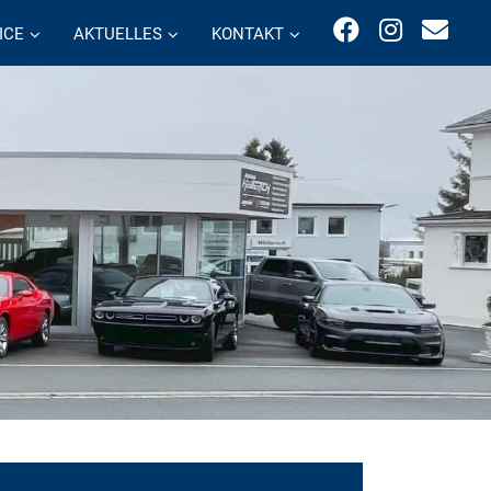
ICE
AKTUELLES
KONTAKT