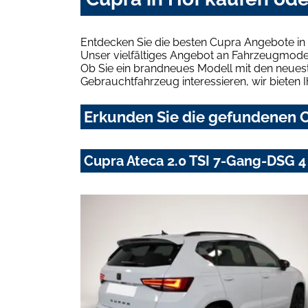
Entdecken Sie die besten Cupra Angebote in 
Unser vielfältiges Angebot an Fahrzeugmodel
Ob Sie ein brandneues Modell mit den neuest
Gebrauchtfahrzeug interessieren, wir bieten I
Erkunden Sie die gefundenen C
Cupra Ateca 2.0 TSI 7-Gang-DSG 4 