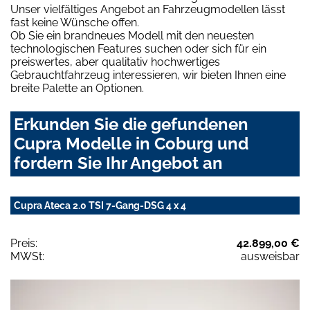
Unser vielfältiges Angebot an Fahrzeugmodellen lässt
fast keine Wünsche offen.
Ob Sie ein brandneues Modell mit den neuesten
technologischen Features suchen oder sich für ein
preiswertes, aber qualitativ hochwertiges
Gebrauchtfahrzeug interessieren, wir bieten Ihnen eine
breite Palette an Optionen.
Erkunden Sie die gefundenen
Cupra Modelle in Coburg und
fordern Sie Ihr Angebot an
Cupra Ateca 2.0 TSI 7-Gang-DSG 4 x 4
Preis:
42.899,00 €
MWSt:
ausweisbar