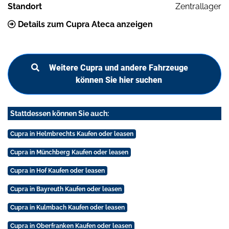
Standort
Zentrallager
Details zum Cupra Ateca anzeigen
Weitere Cupra und andere Fahrzeuge
können Sie hier suchen
Stattdessen können Sie auch:
Cupra in Helmbrechts Kaufen oder leasen
Cupra in Münchberg Kaufen oder leasen
Cupra in Hof Kaufen oder leasen
Cupra in Bayreuth Kaufen oder leasen
Cupra in Kulmbach Kaufen oder leasen
Cupra in Oberfranken Kaufen oder leasen