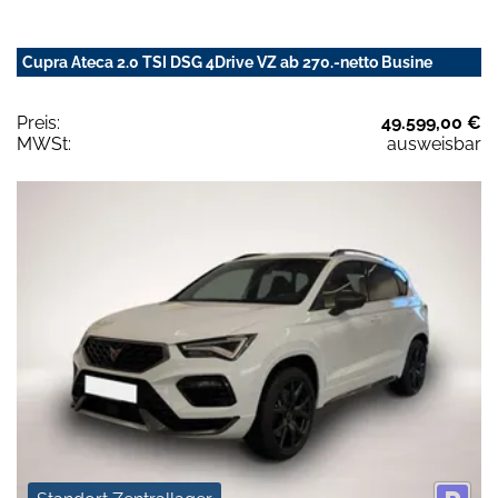
Cupra Ateca 2.0 TSI DSG 4Drive VZ ab 270.-netto Busine
Preis:
49.599,00 €
MWSt:
ausweisbar