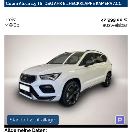
Cupra Ateca 1.5 TSI DSG AHK EL.HECKKLAPPE KAMERA ACC
Preis:
42.999,00 €
MWSt:
ausweisbar
Standort Zentrallager
Allgemeine Daten: