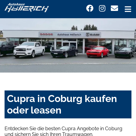
Cupra in Coburg kaufen
oder leasen
Entdecken Sie die besten Cupra Angebote in Coburg
und sichern Sie sich Ihren Traumwagen.