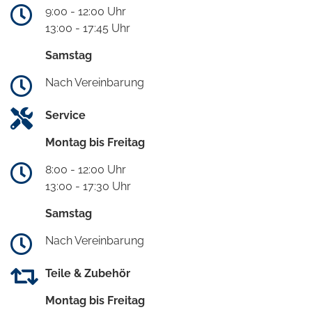
9:00 - 12:00 Uhr
13:00 - 17:45 Uhr
Samstag
Nach Vereinbarung
Service
Montag bis Freitag
8:00 - 12:00 Uhr
13:00 - 17:30 Uhr
Samstag
Nach Vereinbarung
Teile & Zubehör
Montag bis Freitag