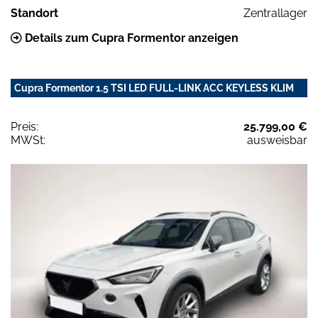
Standort
Zentrallager
Details zum Cupra Formentor anzeigen
Cupra Formentor 1.5 TSI LED FULL-LINK ACC KEYLESS KLIM
Preis:
25.799,00 €
MWSt:
ausweisbar