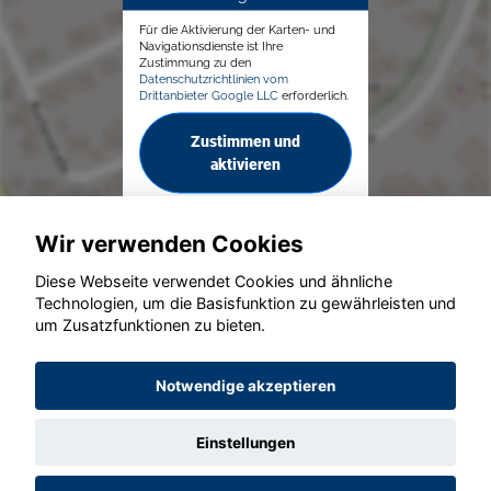
Für die Aktivierung der Karten- und
Navigationsdienste ist Ihre
Zustimmung zu den
Datenschutzrichtlinien vom
Drittanbieter Google LLC
erforderlich.
Zustimmen und
aktivieren
Wir verwenden Cookies
Diese Webseite verwendet Cookies und ähnliche
Technologien, um die Basisfunktion zu gewährleisten und
um Zusatzfunktionen zu bieten.
© konjunkturmotor.de GmbH 2020 - 2026
Notwendige akzeptieren
Einstellungen