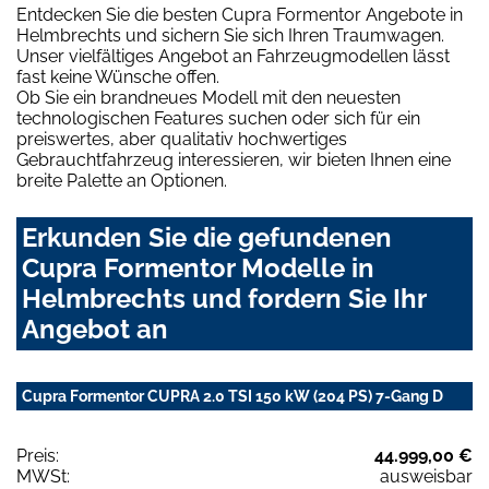
Entdecken Sie die besten Cupra Formentor Angebote in
Helmbrechts und sichern Sie sich Ihren Traumwagen.
Unser vielfältiges Angebot an Fahrzeugmodellen lässt
fast keine Wünsche offen.
Ob Sie ein brandneues Modell mit den neuesten
technologischen Features suchen oder sich für ein
preiswertes, aber qualitativ hochwertiges
Gebrauchtfahrzeug interessieren, wir bieten Ihnen eine
breite Palette an Optionen.
Erkunden Sie die gefundenen
Cupra Formentor Modelle in
Helmbrechts und fordern Sie Ihr
Angebot an
Cupra Formentor CUPRA 2.0 TSI 150 kW (204 PS) 7-Gang D
Preis:
44.999,00 €
MWSt:
ausweisbar