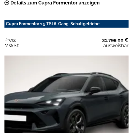
Details zum Cupra Formentor anzeigen
Cupra Formentor 1.5 TSI 6-Gang-Schaltgetriebe
Preis:
31.799,00 €
MWSt:
ausweisbar