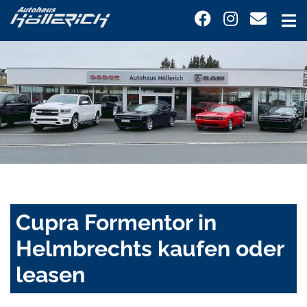
Cupra Formentor in
Helmbrechts kaufen oder
leasen