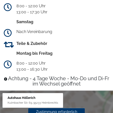
8:00 - 12:00 Uhr
13:00 - 17:30 Uhr
Samstag
Nach Vereinbarung
Teile & Zubehör
Montag bis Freitag
8:00 - 12:00 Uhr
13:00 - 16:30 Uhr
Achtung - 4 Tage Woche - Mo-Do und Di-Fr
im Wechsel geöffnet
Autohaus Höllerich
Kulmbacher Str. 69, 95233 Helmbrechts
Zustimmung erforderlich