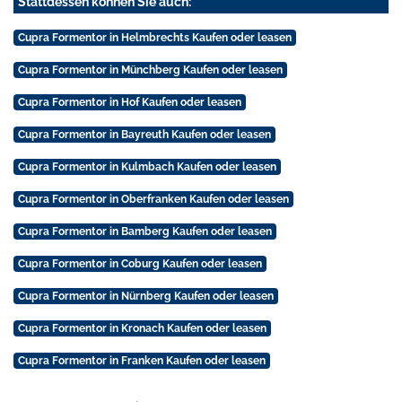
Stattdessen können Sie auch:
Cupra Formentor in Helmbrechts Kaufen oder leasen
Cupra Formentor in Münchberg Kaufen oder leasen
Cupra Formentor in Hof Kaufen oder leasen
Cupra Formentor in Bayreuth Kaufen oder leasen
Cupra Formentor in Kulmbach Kaufen oder leasen
Cupra Formentor in Oberfranken Kaufen oder leasen
Cupra Formentor in Bamberg Kaufen oder leasen
Cupra Formentor in Coburg Kaufen oder leasen
Cupra Formentor in Nürnberg Kaufen oder leasen
Cupra Formentor in Kronach Kaufen oder leasen
Cupra Formentor in Franken Kaufen oder leasen