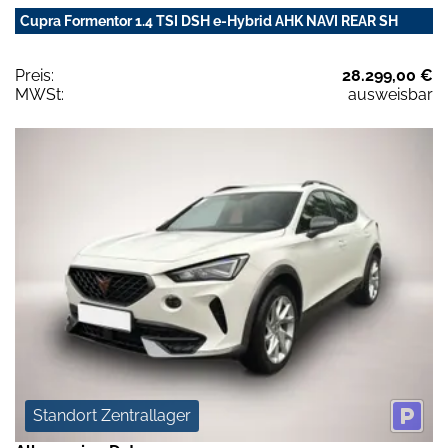
Cupra Formentor 1.4 TSI DSH e-Hybrid AHK NAVI REAR SH
Preis:
28.299,00 €
MWSt:
ausweisbar
Standort Zentrallager