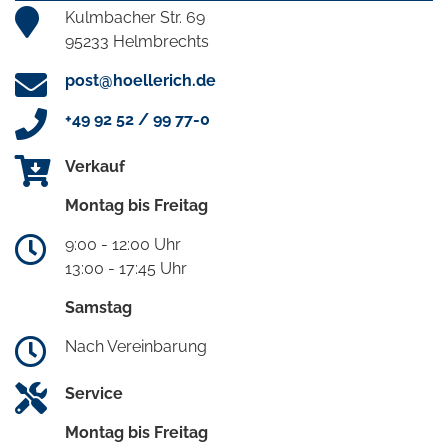
Kulmbacher Str. 69
95233 Helmbrechts
post@hoellerich.de
+49 92 52 / 99 77-0
Verkauf
Montag bis Freitag
9:00 - 12:00 Uhr
13:00 - 17:45 Uhr
Samstag
Nach Vereinbarung
Service
Montag bis Freitag