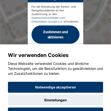
Für die Aktivierung der Karten- und
Navigationsdienste ist Ihre
Zustimmung zu den
Datenschutzrichtlinien vom
Drittanbieter Google LLC
erforderlich.
Zustimmen und
aktivieren
Wir verwenden Cookies
Diese Webseite verwendet Cookies und ähnliche
Technologien, um die Basisfunktion zu gewährleisten und
um Zusatzfunktionen zu bieten.
© konjunkturmotor.de GmbH 2020 - 2026
Notwendige akzeptieren
Einstellungen