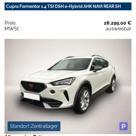
Cupra Formentor 1.4 TSI DSH e-Hybrid AHK NAVI REAR SH
Preis:
28.299,00 €
MWSt:
ausweisbar
Standort Zentrallager