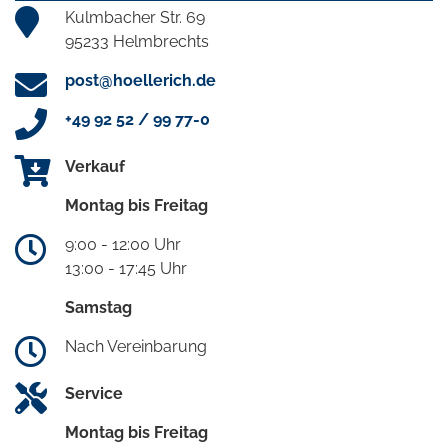
Kulmbacher Str. 69
95233 Helmbrechts
post@hoellerich.de
+49 92 52 / 99 77-0
Verkauf
Montag bis Freitag
9:00 - 12:00 Uhr
13:00 - 17:45 Uhr
Samstag
Nach Vereinbarung
Service
Montag bis Freitag