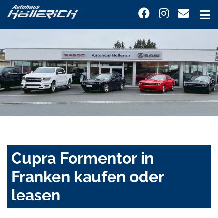
Cupra Formentor in
Franken kaufen oder
leasen