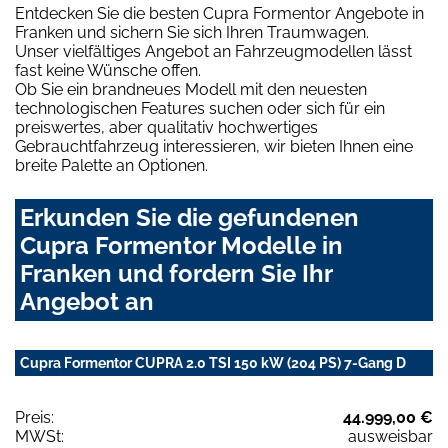
Entdecken Sie die besten Cupra Formentor Angebote in
Franken und sichern Sie sich Ihren Traumwagen.
Unser vielfältiges Angebot an Fahrzeugmodellen lässt
fast keine Wünsche offen.
Ob Sie ein brandneues Modell mit den neuesten
technologischen Features suchen oder sich für ein
preiswertes, aber qualitativ hochwertiges
Gebrauchtfahrzeug interessieren, wir bieten Ihnen eine
breite Palette an Optionen.
Erkunden Sie die gefundenen
Cupra Formentor Modelle in
Franken und fordern Sie Ihr
Angebot an
Cupra Formentor CUPRA 2.0 TSI 150 kW (204 PS) 7-Gang D
Preis:
44.999,00 €
MWSt:
ausweisbar