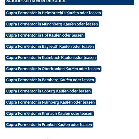
Stattdessen können Sie auch:
Cupra Formentor in Helmbrechts Kaufen oder leasen
Cupra Formentor in Münchberg Kaufen oder leasen
Cupra Formentor in Hof Kaufen oder leasen
Cupra Formentor in Bayreuth Kaufen oder leasen
Cupra Formentor in Kulmbach Kaufen oder leasen
Cupra Formentor in Oberfranken Kaufen oder leasen
Cupra Formentor in Bamberg Kaufen oder leasen
Cupra Formentor in Coburg Kaufen oder leasen
Cupra Formentor in Nürnberg Kaufen oder leasen
Cupra Formentor in Kronach Kaufen oder leasen
Cupra Formentor in Franken Kaufen oder leasen