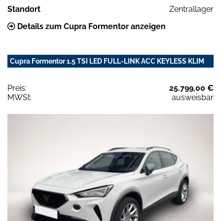
Standort
Zentrallager
Details zum Cupra Formentor anzeigen
Cupra Formentor 1.5 TSI LED FULL-LINK ACC KEYLESS KLIM
Preis:
25.799,00 €
MWSt:
ausweisbar