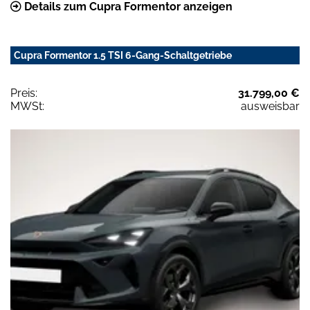
Details zum Cupra Formentor anzeigen
Cupra Formentor 1.5 TSI 6-Gang-Schaltgetriebe
Preis:
31.799,00 €
MWSt:
ausweisbar