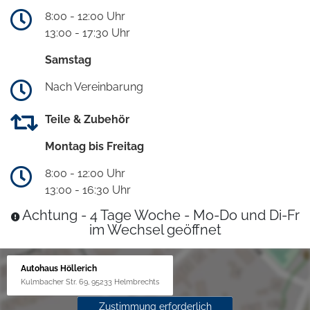
8:00 - 12:00 Uhr
13:00 - 17:30 Uhr
Samstag
Nach Vereinbarung
Teile & Zubehör
Montag bis Freitag
8:00 - 12:00 Uhr
13:00 - 16:30 Uhr
Achtung - 4 Tage Woche - Mo-Do und Di-Fr
im Wechsel geöffnet
Autohaus Höllerich
Kulmbacher Str. 69, 95233 Helmbrechts
Zustimmung erforderlich