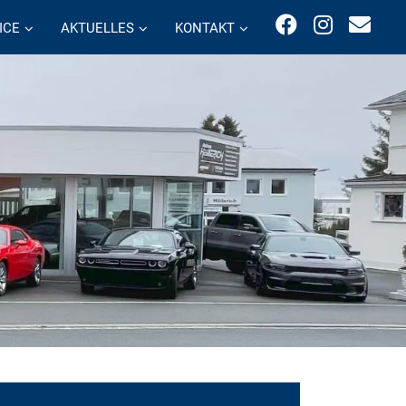
ICE
AKTUELLES
KONTAKT