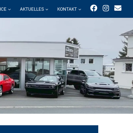
ICE
AKTUELLES
KONTAKT