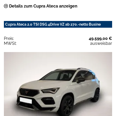
Details zum Cupra Ateca anzeigen
Cupra Ateca 2.0 TSI DSG 4Drive VZ ab 270.-netto Busine
Preis:
49.599,00 €
MWSt:
ausweisbar