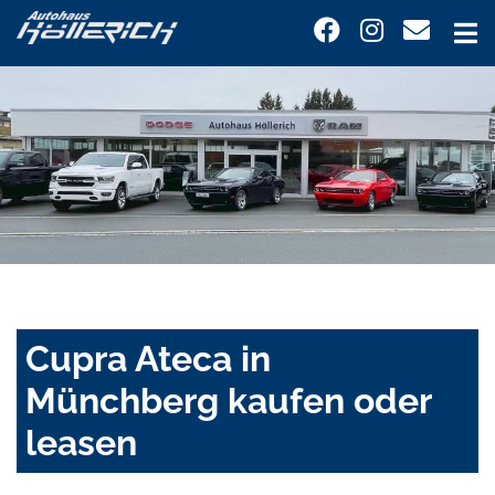
Cupra Ateca in
Münchberg kaufen oder
leasen