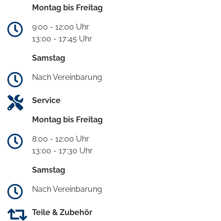
Montag bis Freitag
9:00 - 12:00 Uhr
13:00 - 17:45 Uhr
Samstag
Nach Vereinbarung
Service
Montag bis Freitag
8:00 - 12:00 Uhr
13:00 - 17:30 Uhr
Samstag
Nach Vereinbarung
Teile & Zubehör