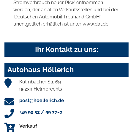
Stromverbrauch neuer Pkw' entnommen
werden, der an allen Verkaufsstellen und bei der
'Deutschen Automobil Treuhand GmbH'
unentgeltlich erhältlich ist unter www.dat.de.
Ihr Kontakt zu uns:
Autohaus Höllerich
Kulmbacher Str. 69
95233 Helmbrechts
post@hoellerich.de
+49 92 52 / 99 77-0
Verkauf