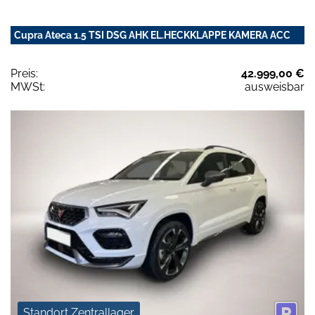
Cupra Ateca 1.5 TSI DSG AHK EL.HECKKLAPPE KAMERA ACC
Preis:
42.999,00 €
MWSt:
ausweisbar
Standort Zentrallager