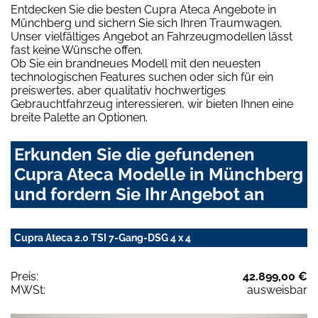
Entdecken Sie die besten Cupra Ateca Angebote in
Münchberg und sichern Sie sich Ihren Traumwagen.
Unser vielfältiges Angebot an Fahrzeugmodellen lässt
fast keine Wünsche offen.
Ob Sie ein brandneues Modell mit den neuesten
technologischen Features suchen oder sich für ein
preiswertes, aber qualitativ hochwertiges
Gebrauchtfahrzeug interessieren, wir bieten Ihnen eine
breite Palette an Optionen.
Erkunden Sie die gefundenen
Cupra Ateca Modelle in Münchberg
und fordern Sie Ihr Angebot an
Cupra Ateca 2.0 TSI 7-Gang-DSG 4 x 4
Preis:
42.899,00 €
MWSt:
ausweisbar