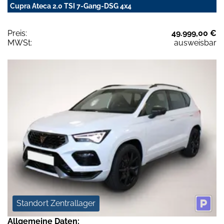
Cupra Ateca 2.0 TSI 7-Gang-DSG 4x4
Preis:
49.999,00 €
MWSt:
ausweisbar
Standort Zentrallager
Allgemeine Daten: