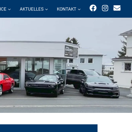
ICE
AKTUELLES
KONTAKT